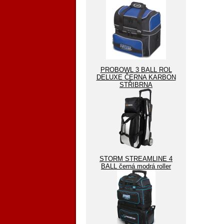
PROBOWL 3 BALL ROL
DELUXE ČERNA KARBON
STŘIBRNA
STORM STREAMLINE 4
BALL černá modrá roller