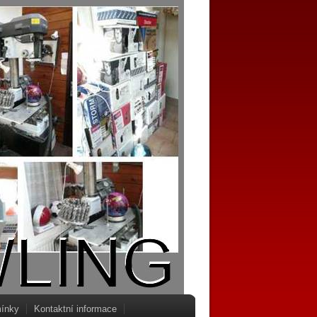
ínky
Kontaktní informace