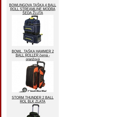
BOWLINGOVA TAŠKA 4 BALL
ROLL STREAMLINE MODRA
ŠEDA ŽLUTA
BOWL .TAŠKA HAMMER 2
BALL ROLLER černá -
oranžová
STORM THUNDER 2 BALL
ROL BLK ZLATA