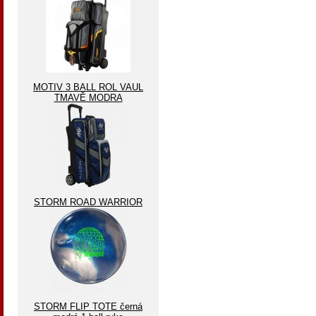
MOTIV 3 BALL ROL VAUL
TMAVĚ MODRA
STORM ROAD WARRIOR
STORM FLIP TOTE černá