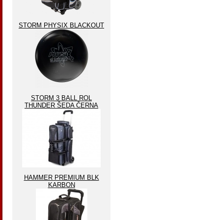
STORM PHYSIX BLACKOUT
STORM 3 BALL ROL
THUNDER ŠEDA ČERNA
HAMMER PREMIUM BLK
KARBON