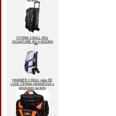
STORM 3 BALL ROL
SIGNATURE BILA MODRA
HAMMER 2 BALL ruka DE
LUXE ČERNA ORANŽOVA s
prostorem na boty