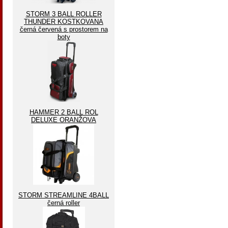
STORM 3 BALL ROLLER
THUNDER KOSTKOVANA
černá červená s prostorem na
boty
HAMMER 2 BALL ROL
DELUXE ORANŽOVA
STORM STREAMLINE 4BALL
černá roller