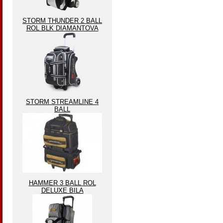
STORM THUNDER 2 BALL
ROL BLK DIAMANTOVA
STORM STREAMLINE 4
BALL
HAMMER 3 BALL ROL
DELUXE BILA