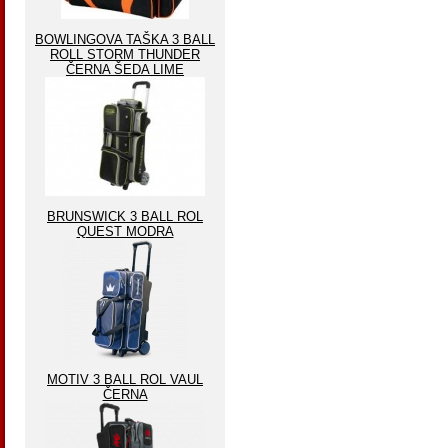
BOWLINGOVA TAŠKA 3 BALL
ROLL STORM THUNDER
ČERNA ŠEDA LIME
BRUNSWICK 3 BALL ROL
QUEST MODRA
MOTIV 3 BALL ROL VAUL
ČERNA