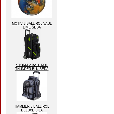
MOTIV 3 BALL ROL VAUL
LIME ŠEDA
STORM 2 BALL ROL
THUNDER BLK ŠEDA
HAMMER 3 BALL ROL
DELUXE BILA