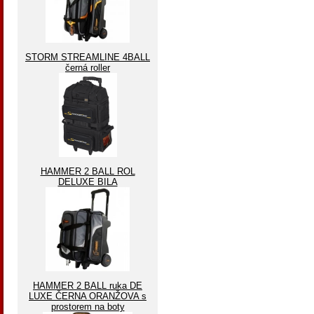
STORM STREAMLINE 4BALL
černá roller
HAMMER 2 BALL ROL
DELUXE BILA
HAMMER 2 BALL ruka DE
LUXE ČERNA ORANŽOVA s
prostorem na boty