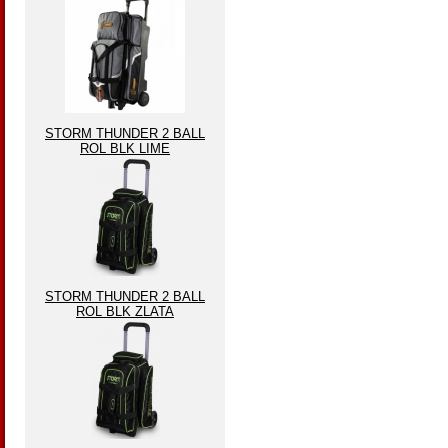
STORM THUNDER 2 BALL
ROL BLK LIME
STORM THUNDER 2 BALL
ROL BLK ZLATA