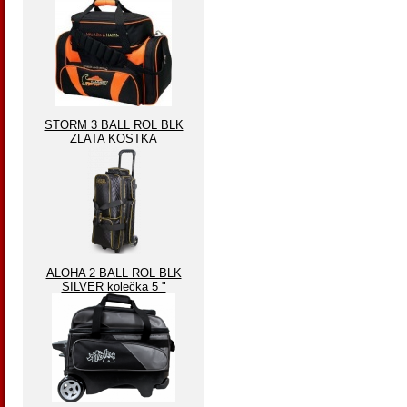
STORM 3 BALL ROL BLK
ZLATA KOSTKA
ALOHA 2 BALL ROL BLK
SILVER kolečka 5 "