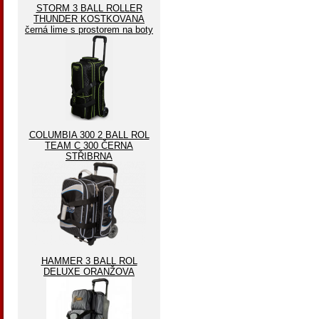
STORM 3 BALL ROLLER
THUNDER KOSTKOVANA
černá lime s prostorem na boty
COLUMBIA 300 2 BALL ROL
TEAM C 300 ČERNA
STŘIBRNA
HAMMER 3 BALL ROL
DELUXE ORANŽOVA