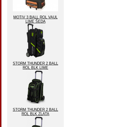
MOTIV 3 BALL ROL VAUL
LIME ŠEDA
STORM THUNDER 2 BALL
ROL BLK LIME
STORM THUNDER 2 BALL
ROL BLK ZLATA