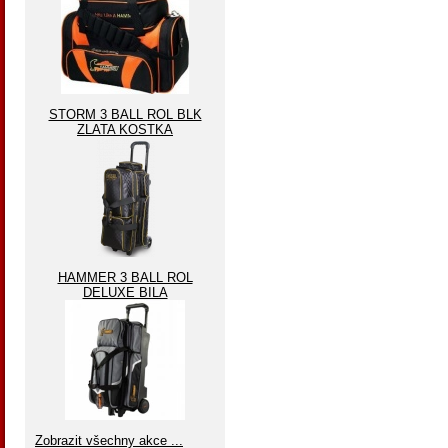
STORM 3 BALL ROL BLK
ZLATA KOSTKA
HAMMER 3 BALL ROL
DELUXE BILA
Zobrazit všechny akce ...