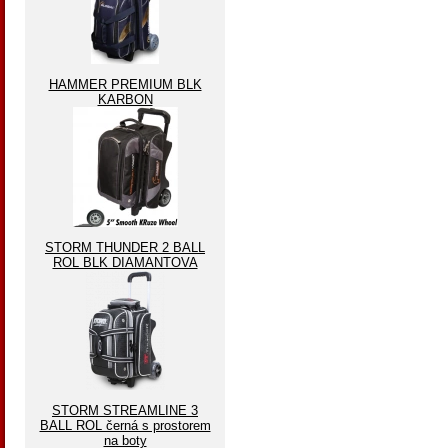
HAMMER PREMIUM BLK
KARBON
STORM THUNDER 2 BALL
ROL BLK DIAMANTOVA
STORM STREAMLINE 3
BALL ROL černá s prostorem
na boty