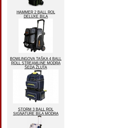
HAMMER 2 BALL ROL
DELUXE BILA
BOWLINGOVA TAŠKA 4 BALL
ROLL STREAMLINE MODRA
ŠEDA ŽLUTA
STORM 3 BALL ROL
SIGNATURE BILA MODRA