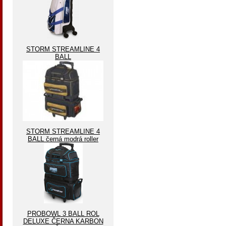
STORM STREAMLINE 4
BALL
STORM STREAMLINE 4
BALL černá modrá roller
PROBOWL 3 BALL ROL
DELUXE ČERNA KARBON