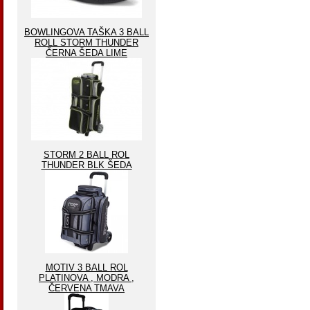
BOWLINGOVA TAŠKA 3 BALL
ROLL STORM THUNDER
ČERNA ŠEDA LIME
STORM 2 BALL ROL
THUNDER BLK ŠEDA
MOTIV 3 BALL ROL
PLATINOVA , MODRA ,
ČERVENA TMAVA