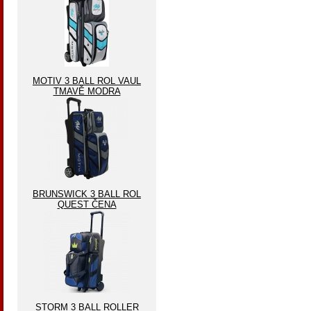
MOTIV 3 BALL ROL VAUL
TMAVĚ MODRA
BRUNSWICK 3 BALL ROL
QUEST ČENA
STORM 3 BALL ROLLER