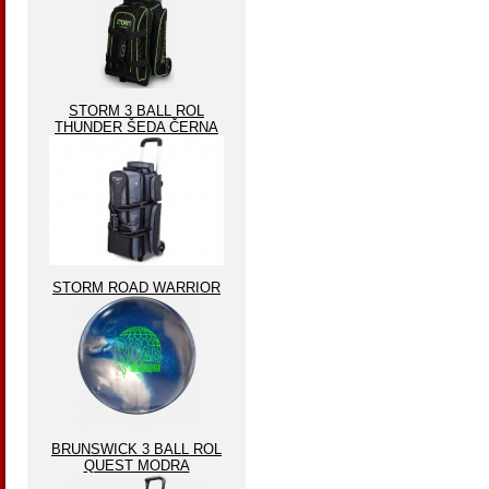
STORM 3 BALL ROL
THUNDER ŠEDA ČERNA
STORM ROAD WARRIOR
BRUNSWICK 3 BALL ROL
QUEST MODRA