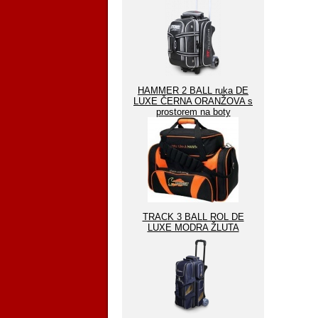
HAMMER 2 BALL ruka DE
LUXE ČERNA ORANŽOVA s
prostorem na boty
TRACK 3 BALL ROL DE
LUXE MODRA ŽLUTA