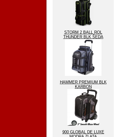
STORM 2 BALL ROL
THUNDER BLK ŠEDA
HAMMER PREMIUM BLK
KARBON
900 GLOBAL DE LUXE
MODRA ZLATA