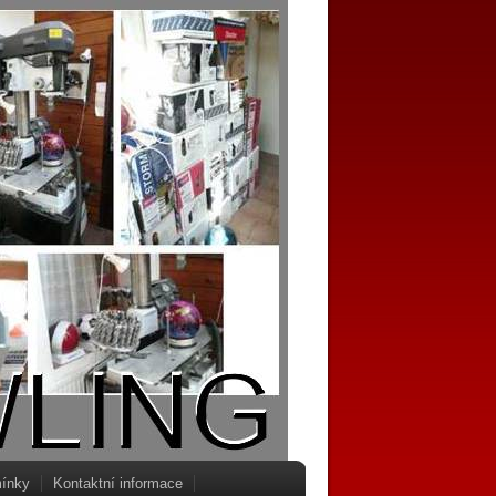
ínky
Kontaktní informace