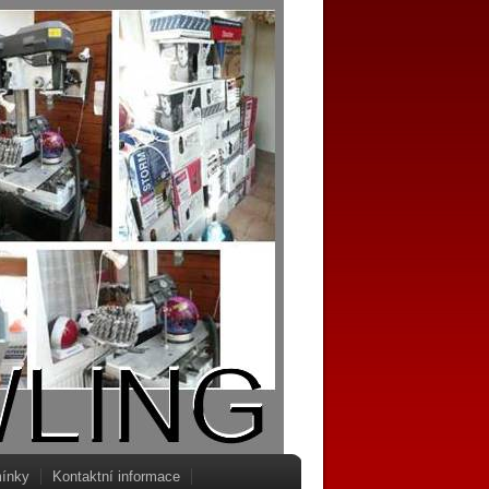
ínky
Kontaktní informace