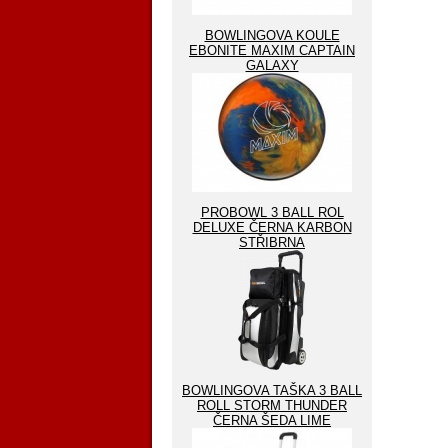
BOWLINGOVA KOULE
EBONITE MAXIM CAPTAIN
GALAXY
PROBOWL 3 BALL ROL
DELUXE ČERNA KARBON
STŘIBRNA
BOWLINGOVA TAŠKA 3 BALL
ROLL STORM THUNDER
ČERNA ŠEDA LIME