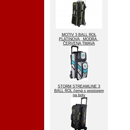
MOTIV 3 BALL ROL
PLATINOVA , MODRA ,
ČERVENA TMAVA
STORM STREAMLINE 3
BALL ROL černá s prostorem
na boty