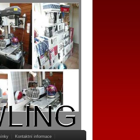
ínky
Kontaktní informace