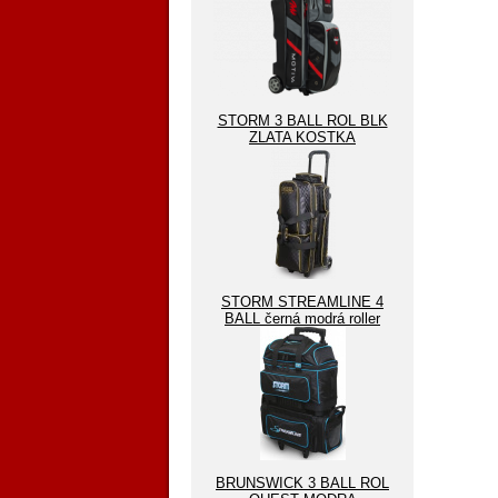
STORM 3 BALL ROL BLK
ZLATA KOSTKA
STORM STREAMLINE 4
BALL černá modrá roller
BRUNSWICK 3 BALL ROL