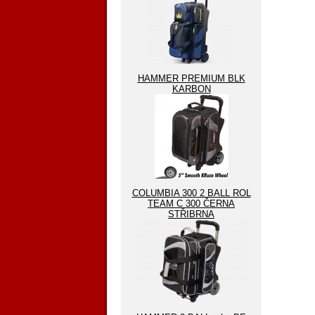
HAMMER PREMIUM BLK
KARBON
COLUMBIA 300 2 BALL ROL
TEAM C 300 ČERNA
STŘIBRNA