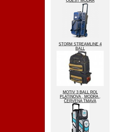
QUEST MODRA
STORM STREAMLINE 4
BALL
MOTIV 3 BALL ROL
PLATINOVA , MODRA ,
ČERVENA TMAVA