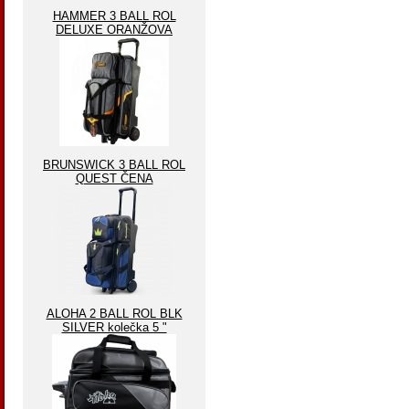
HAMMER 3 BALL ROL
DELUXE ORANŽOVA
BRUNSWICK 3 BALL ROL
QUEST ČENA
ALOHA 2 BALL ROL BLK
SILVER kolečka 5 "