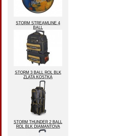
STORM STREAMLINE 4
BALL
STORM 3 BALL ROL BLK
ZLATA KOSTKA
STORM THUNDER 2 BALL
ROL BLK DIAMANTOVA