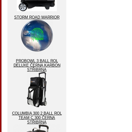
STORM ROAD WARRIOR
PROBOWL 3 BALL ROL
DELUXE ČERNA KARBON
STŘIBRNA
COLUMBIA 300 2 BALL ROL
TEAM C 300 ČERNA
STŘIBRNA