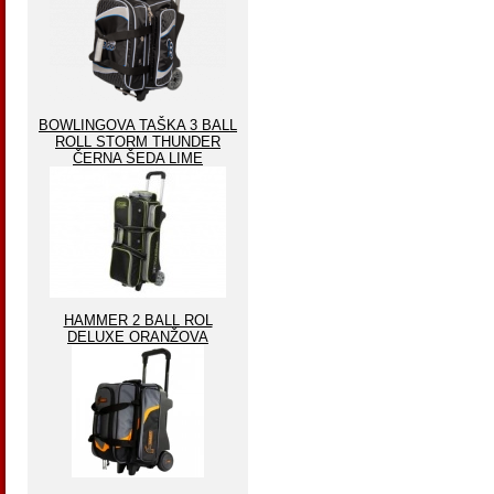
BOWLINGOVA TAŠKA 3 BALL
ROLL STORM THUNDER
ČERNA ŠEDA LIME
HAMMER 2 BALL ROL
DELUXE ORANŽOVA