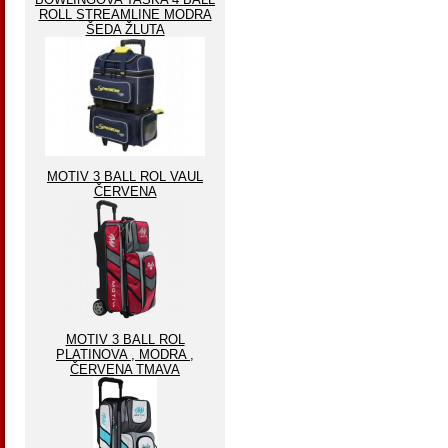
ROLL STREAMLINE MODRA
ŠEDA ŽLUTA
MOTIV 3 BALL ROL VAUL
ČERVENA
MOTIV 3 BALL ROL
PLATINOVA , MODRA ,
ČERVENA TMAVA