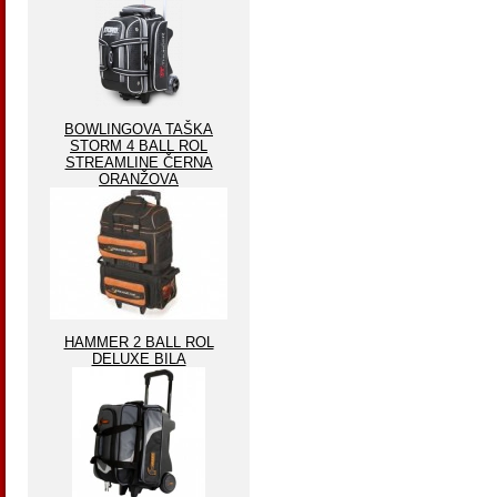
BOWLINGOVA TAŠKA
STORM 4 BALL ROL
STREAMLINE ČERNA
ORANŽOVA
HAMMER 2 BALL ROL
DELUXE BILA