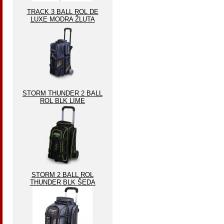
TRACK 3 BALL ROL DE
LUXE MODRA ŽLUTA
STORM THUNDER 2 BALL
ROL BLK LIME
STORM 2 BALL ROL
THUNDER BLK ŠEDA