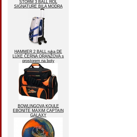
STORM 3 BALL ROL
SIGNATURE BILA MODRA
HAMMER 2 BALL ruka DE
LUXE ČERNA ORANŽOVA s
prostorem na boty
BOWLINGOVA KOULE
EBONITE MAXIM CAPTAIN
GALAXY