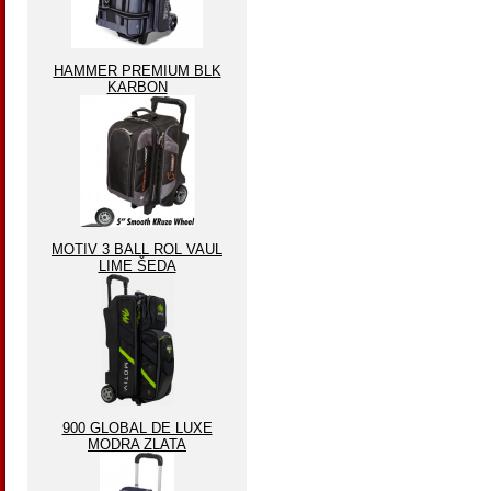
HAMMER PREMIUM BLK
KARBON
MOTIV 3 BALL ROL VAUL
LIME ŠEDA
900 GLOBAL DE LUXE
MODRA ZLATA