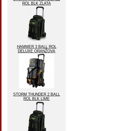
ROL BLK ZLATA
HAMMER 3 BALL ROL
DELUXE ORANŽOVA
STORM THUNDER 2 BALL
ROL BLK LIME