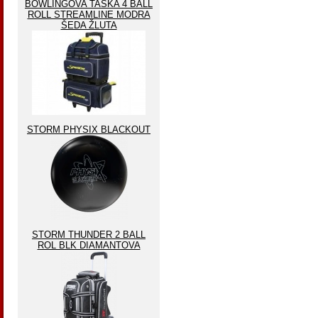
BOWLINGOVA TAŠKA 4 BALL
ROLL STREAMLINE MODRA
ŠEDA ŽLUTA
STORM PHYSIX BLACKOUT
STORM THUNDER 2 BALL
ROL BLK DIAMANTOVA