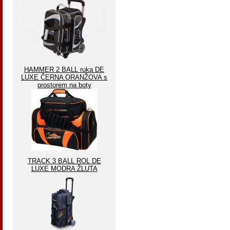
HAMMER 2 BALL ruka DE
LUXE ČERNA ORANŽOVA s
prostorem na boty
TRACK 3 BALL ROL DE
LUXE MODRA ŽLUTA