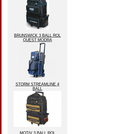
BRUNSWICK 3 BALL ROL
QUEST MODRA
STORM STREAMLINE 4
BALL
MOTIV 3 BALL ROL