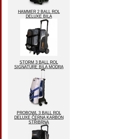
HAMMER 2 BALL ROL
DELUXE BILA
STORM 3 BALL ROL
SIGNATURE BILA MODRA
PROBOWL 3 BALL ROL
DELUXE ČERNA KARBON
STŘIBRNA