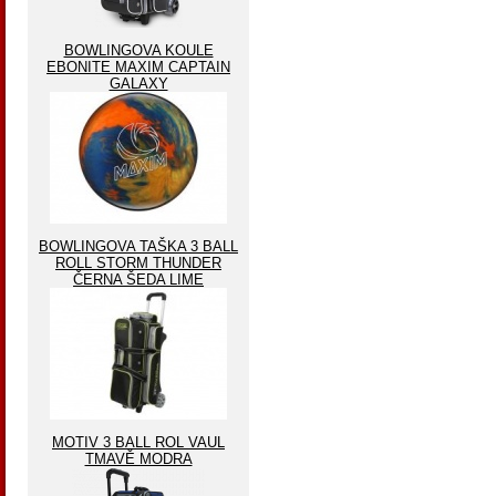
BOWLINGOVA KOULE
EBONITE MAXIM CAPTAIN
GALAXY
BOWLINGOVA TAŠKA 3 BALL
ROLL STORM THUNDER
ČERNA ŠEDA LIME
MOTIV 3 BALL ROL VAUL
TMAVĚ MODRA