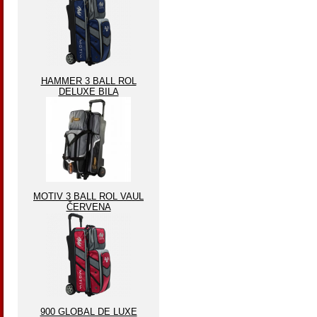
HAMMER 3 BALL ROL
DELUXE BILA
MOTIV 3 BALL ROL VAUL
ČERVENA
900 GLOBAL DE LUXE