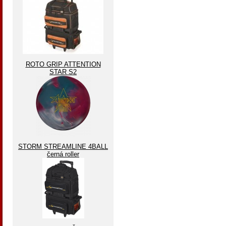
ROTO GRIP ATTENTION
STAR S2
STORM STREAMLINE 4BALL
černá roller