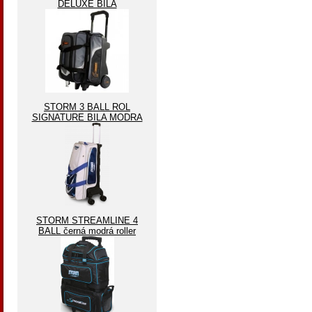
DELUXE BILA
STORM 3 BALL ROL
SIGNATURE BILA MODRA
STORM STREAMLINE 4
BALL černá modrá roller