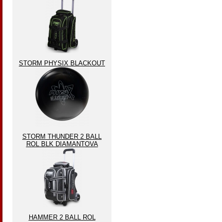
STORM PHYSIX BLACKOUT
STORM THUNDER 2 BALL
ROL BLK DIAMANTOVA
HAMMER 2 BALL ROL