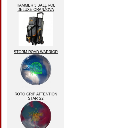
HAMMER 3 BALL ROL
DELUXE ORANŽOVA
STORM ROAD WARRIOR
ROTO GRIP ATTENTION
STAR S2