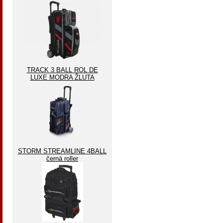
TRACK 3 BALL ROL DE
LUXE MODRA ŽLUTA
STORM STREAMLINE 4BALL
černá roller