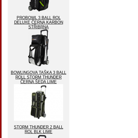
PROBOWL 3 BALL ROL
DELUXE ČERNA KARBON
STŘIBRNA
BOWLINGOVA TAŠKA 3 BALL
ROLL STORM THUNDER
ČERNA ŠEDA LIME
STORM THUNDER 2 BALL
ROL BLK LIME