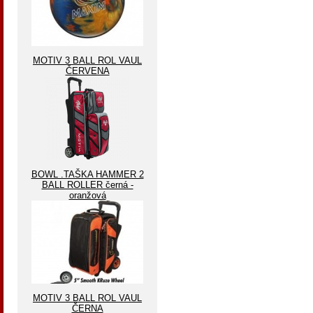
MOTIV 3 BALL ROL VAUL
ČERVENA
BOWL .TAŠKA HAMMER 2
BALL ROLLER černá -
oranžová
MOTIV 3 BALL ROL VAUL
ČERNA