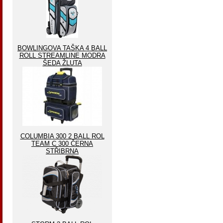
BOWLINGOVA TAŠKA 4 BALL
ROLL STREAMLINE MODRA
ŠEDA ŽLUTA
COLUMBIA 300 2 BALL ROL
TEAM C 300 ČERNA
STŘIBRNA