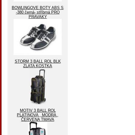
BOWLINGOVE BOTY ABS S
-380 černá- stříbrná PRO
PRAVAKY
STORM 3 BALL ROL BLK
ZLATA KOSTKA
MOTIV 3 BALL ROL
PLATINOVA , MODRA ,
ČERVENA TMAVA