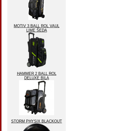
MOTIV 3 BALL ROL VAUL
LIME ŠEDA
HAMMER 2 BALL ROL
DELUXE BILA
STORM PHYSIX BLACKOUT