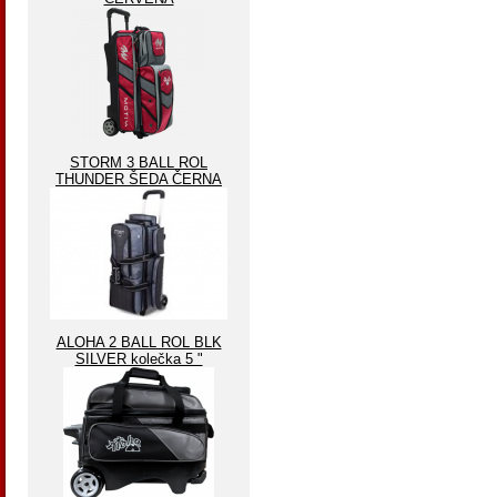
STORM 3 BALL ROL
THUNDER ŠEDA ČERNA
ALOHA 2 BALL ROL BLK
SILVER kolečka 5 "