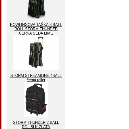
BOWLINGOVA TAŠKA 3 BALL
ROLL STORM THUNDER
ČERNA ŠEDA LIME
STORM STREAMLINE 4BALL
černá roller
STORM THUNDER 2 BALL
ROL BLK ZLATA