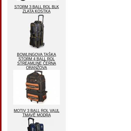
STORM 3 BALL ROL BLK
ZLATA KOSTKA
BOWLINGOVA TAŠKA
STORM 4 BALL ROL
STREAMLINE ČERNA
ORANŽOVA
MOTIV 3 BALL ROL VAUL
TMAVĚ MODRA