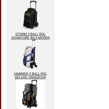
STORM 3 BALL ROL
SIGNATURE BILA MODRA
HAMMER 3 BALL ROL
DELUXE ORANŽOVA