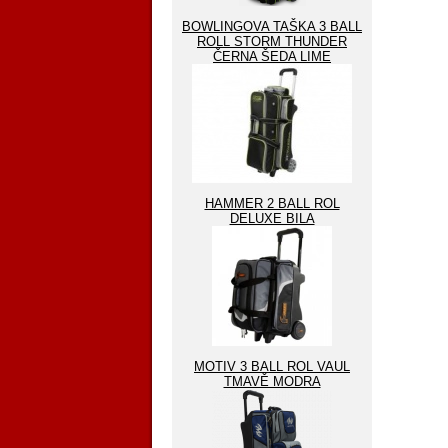
BOWLINGOVA TAŠKA 3 BALL
ROLL STORM THUNDER
ČERNA ŠEDA LIME
HAMMER 2 BALL ROL
DELUXE BILA
MOTIV 3 BALL ROL VAUL
TMAVĚ MODRA