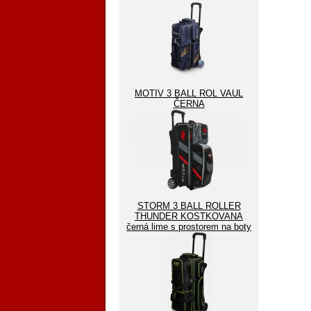
MOTIV 3 BALL ROL VAUL
ČERNA
STORM 3 BALL ROLLER
THUNDER KOSTKOVANA
černá lime s prostorem na boty