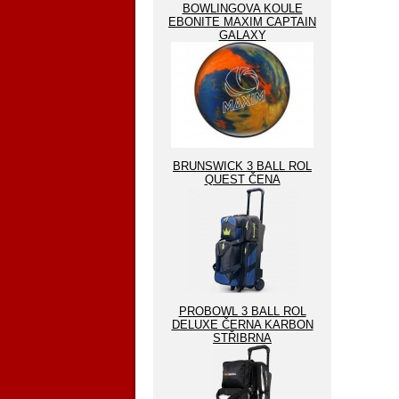
BOWLINGOVA KOULE
EBONITE MAXIM CAPTAIN
GALAXY
BRUNSWICK 3 BALL ROL
QUEST ČENA
PROBOWL 3 BALL ROL
DELUXE ČERNA KARBON
STŘIBRNA