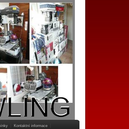
ínky
Kontaktní informace