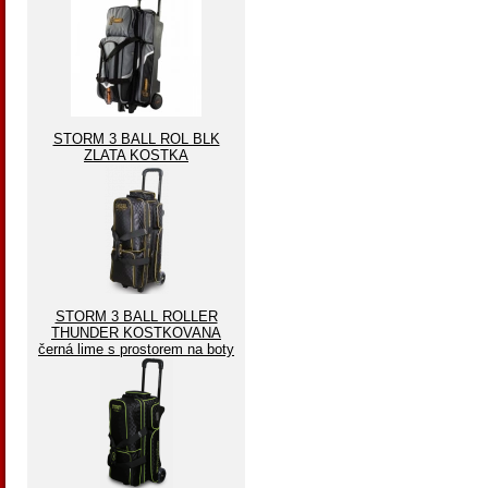
STORM 3 BALL ROL BLK
ZLATA KOSTKA
STORM 3 BALL ROLLER
THUNDER KOSTKOVANA
černá lime s prostorem na boty