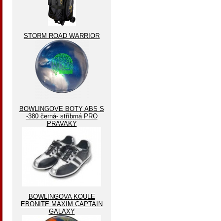
STORM ROAD WARRIOR
BOWLINGOVE BOTY ABS S
-380 černá- stříbrná PRO
PRAVAKY
BOWLINGOVA KOULE
EBONITE MAXIM CAPTAIN
GALAXY