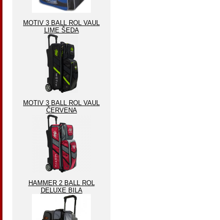
MOTIV 3 BALL ROL VAUL
LIME ŠEDA
MOTIV 3 BALL ROL VAUL
ČERVENA
HAMMER 2 BALL ROL
DELUXE BILA