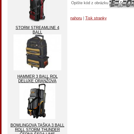
Opište kód z obrázku
nahoru
|
Tisk stranky
STORM STREAMLINE 4
BALL
HAMMER 3 BALL ROL
DELUXE ORANŽOVA
BOWLINGOVA TAŠKA 3 BALL
ROLL STORM THUNDER