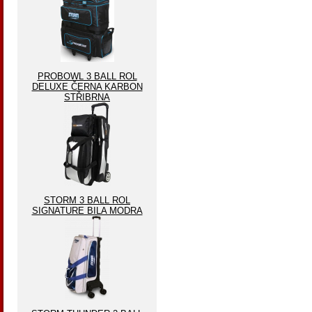
PROBOWL 3 BALL ROL
DELUXE ČERNA KARBON
STŘIBRNA
STORM 3 BALL ROL
SIGNATURE BILA MODRA