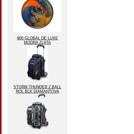
900 GLOBAL DE LUXE
MODRA ZLATA
STORM THUNDER 2 BALL
ROL BLK DIAMANTOVA