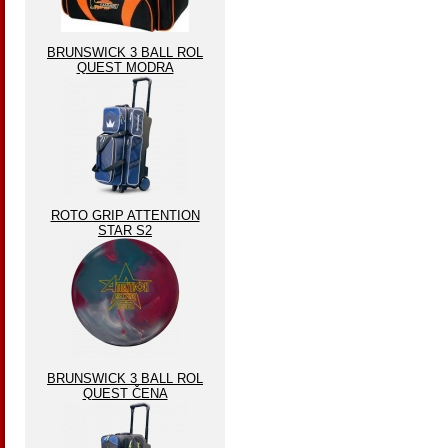
BRUNSWICK 3 BALL ROL
QUEST MODRA
ROTO GRIP ATTENTION
STAR S2
BRUNSWICK 3 BALL ROL
QUEST ČENA