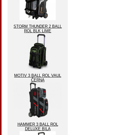
STORM THUNDER 2 BALL
ROL BLK LIME
MOTIV 3 BALL ROL VAUL
ČERNA
HAMMER 3 BALL ROL
DELUXE BILA