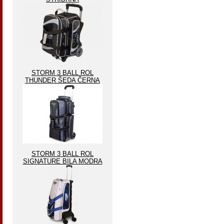
STORM 3 BALL ROL
THUNDER ŠEDA ČERNA
STORM 3 BALL ROL
SIGNATURE BILA MODRA