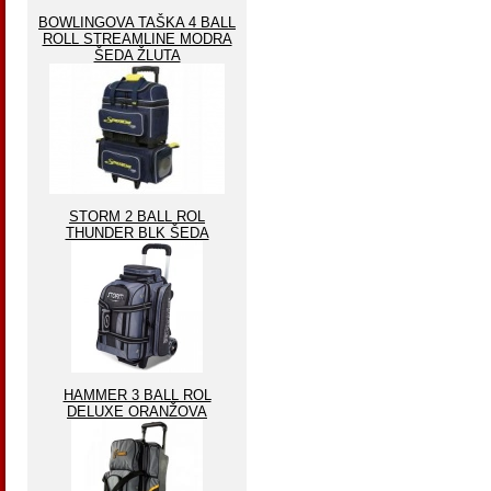
BOWLINGOVA TAŠKA 4 BALL
ROLL STREAMLINE MODRA
ŠEDA ŽLUTA
STORM 2 BALL ROL
THUNDER BLK ŠEDA
HAMMER 3 BALL ROL
DELUXE ORANŽOVA