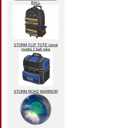
BALL
STORM FLIP TOTE černá
modrá 1 ball ruka
STORM ROAD WARRIOR