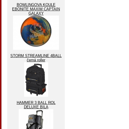
BOWLINGOVA KOULE
EBONITE MAXIM CAPTAIN
GALAXY
STORM STREAMLINE 4BALL
černá roller
HAMMER 3 BALL ROL
DELUXE BILA