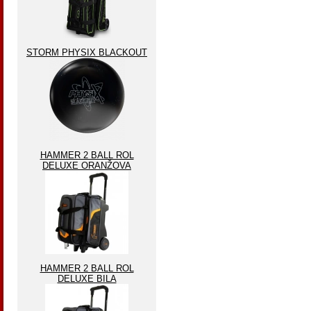
STORM PHYSIX BLACKOUT
HAMMER 2 BALL ROL
DELUXE ORANŽOVA
HAMMER 2 BALL ROL
DELUXE BILA