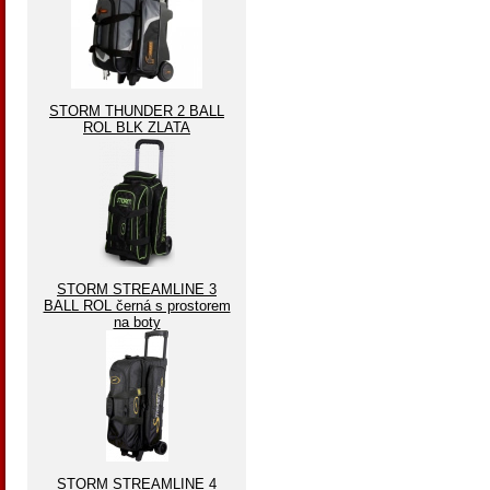
STORM THUNDER 2 BALL
ROL BLK ZLATA
STORM STREAMLINE 3
BALL ROL černá s prostorem
na boty
STORM STREAMLINE 4