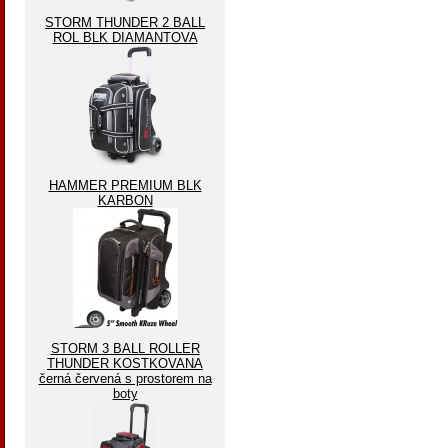
STORM THUNDER 2 BALL
ROL BLK DIAMANTOVA
HAMMER PREMIUM BLK
KARBON
STORM 3 BALL ROLLER
THUNDER KOSTKOVANA
černá červená s prostorem na
boty