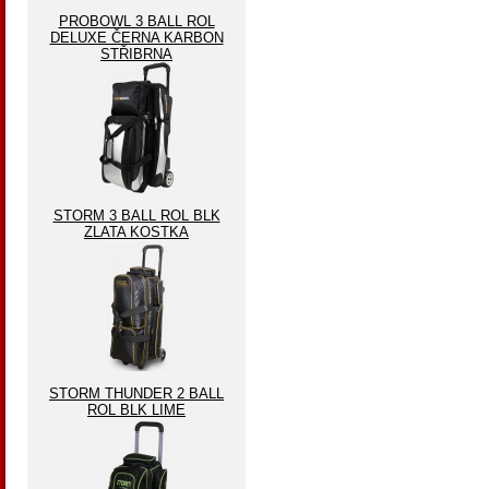
PROBOWL 3 BALL ROL
DELUXE ČERNA KARBON
STŘIBRNA
STORM 3 BALL ROL BLK
ZLATA KOSTKA
STORM THUNDER 2 BALL
ROL BLK LIME