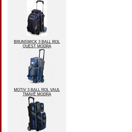
BRUNSWICK 3 BALL ROL
QUEST MODRA
MOTIV 3 BALL ROL VAUL
TMAVĚ MODRA