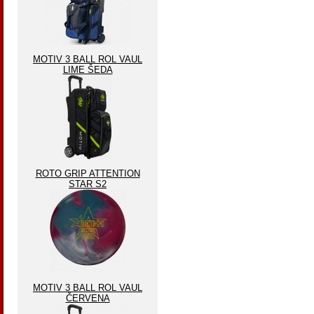
MOTIV 3 BALL ROL VAUL
LIME ŠEDA
ROTO GRIP ATTENTION
STAR S2
MOTIV 3 BALL ROL VAUL
ČERVENA