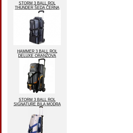
STORM 3 BALL ROL
THUNDER ŠEDA ČERNA
HAMMER 3 BALL ROL
DELUXE ORANŽOVA
STORM 3 BALL ROL
SIGNATURE BILA MODRA