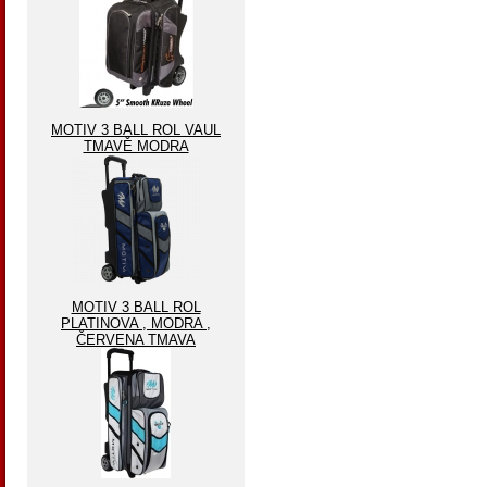
MOTIV 3 BALL ROL VAUL
TMAVĚ MODRA
MOTIV 3 BALL ROL
PLATINOVA , MODRA ,
ČERVENA TMAVA