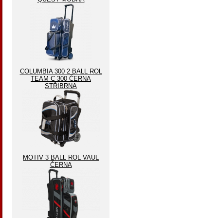
COLUMBIA 300 2 BALL ROL
TEAM C 300 ČERNA
STŘIBRNA
MOTIV 3 BALL ROL VAUL
ČERNA