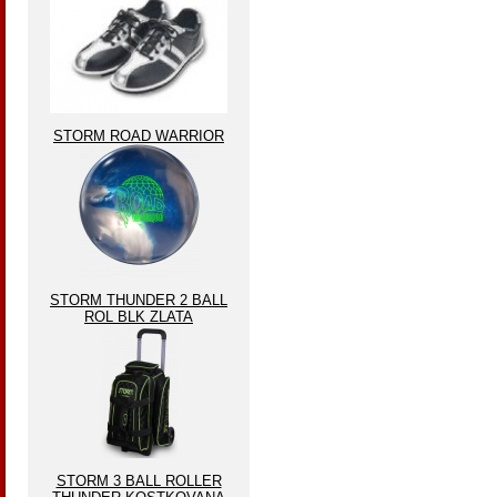
STORM ROAD WARRIOR
STORM THUNDER 2 BALL
ROL BLK ZLATA
STORM 3 BALL ROLLER