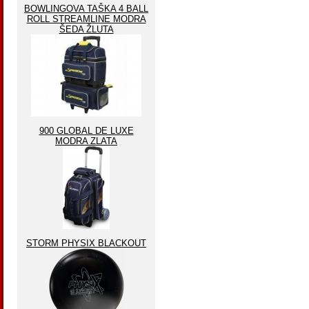
BOWLINGOVA TAŠKA 4 BALL
ROLL STREAMLINE MODRA
ŠEDA ŽLUTA
900 GLOBAL DE LUXE
MODRA ZLATA
STORM PHYSIX BLACKOUT