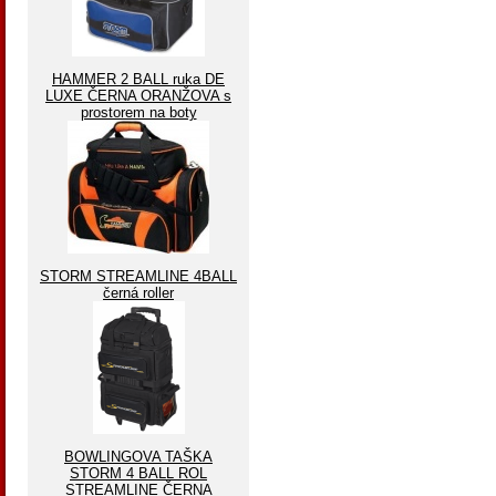
HAMMER 2 BALL ruka DE
LUXE ČERNA ORANŽOVA s
prostorem na boty
STORM STREAMLINE 4BALL
černá roller
BOWLINGOVA TAŠKA
STORM 4 BALL ROL
STREAMLINE ČERNA