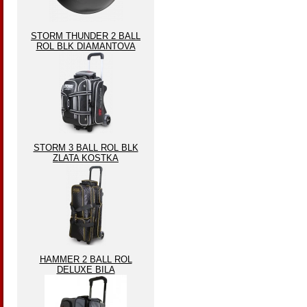
STORM THUNDER 2 BALL
ROL BLK DIAMANTOVA
STORM 3 BALL ROL BLK
ZLATA KOSTKA
HAMMER 2 BALL ROL
DELUXE BILA