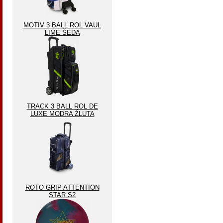
MOTIV 3 BALL ROL VAUL
LIME ŠEDA
TRACK 3 BALL ROL DE
LUXE MODRA ŽLUTA
ROTO GRIP ATTENTION
STAR S2