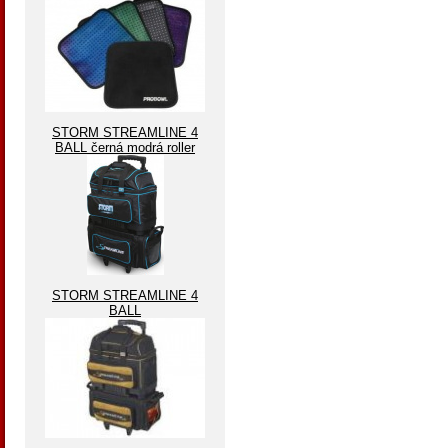
STORM STREAMLINE 4
BALL černá modrá roller
STORM STREAMLINE 4
BALL