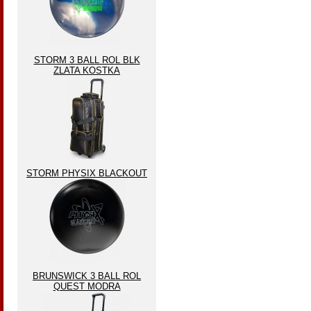
STORM 3 BALL ROL BLK
ZLATA KOSTKA
STORM PHYSIX BLACKOUT
BRUNSWICK 3 BALL ROL
QUEST MODRA