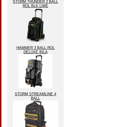
STORM THUNDER 2 BALL
ROL BLK LIME
HAMMER 3 BALL ROL
DELUXE BILA
STORM STREAMLINE 4
BALL