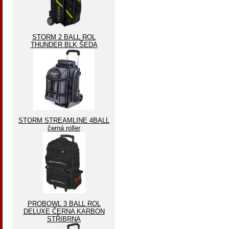
STORM 2 BALL ROL
THUNDER BLK ŠEDA
STORM STREAMLINE 4BALL
černá roller
PROBOWL 3 BALL ROL
DELUXE ČERNA KARBON
STŘIBRNA