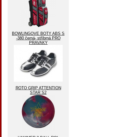
BOWLINGOVE BOTY ABS S
-380 černá- stříbrná PRO
PRAVAKY
ROTO GRIP ATTENTION
STAR S2