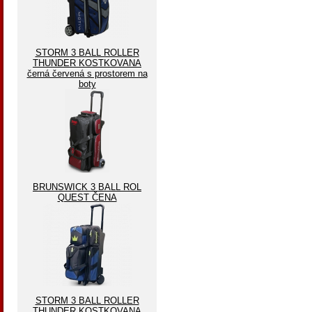
STORM 3 BALL ROLLER
THUNDER KOSTKOVANA
černá červená s prostorem na
boty
BRUNSWICK 3 BALL ROL
QUEST ČENA
STORM 3 BALL ROLLER
THUNDER KOSTKOVANA