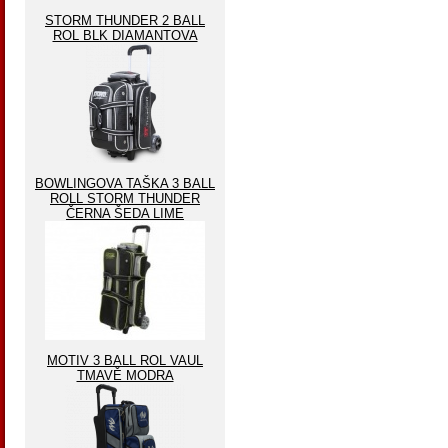
STORM THUNDER 2 BALL
ROL BLK DIAMANTOVA
BOWLINGOVA TAŠKA 3 BALL
ROLL STORM THUNDER
ČERNA ŠEDA LIME
MOTIV 3 BALL ROL VAUL
TMAVĚ MODRA