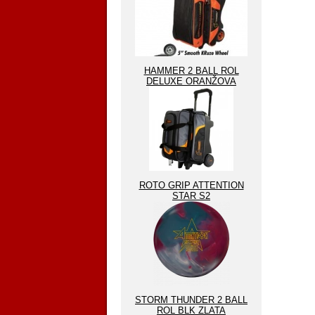
HAMMER 2 BALL ROL
DELUXE ORANŽOVA
ROTO GRIP ATTENTION
STAR S2
STORM THUNDER 2 BALL
ROL BLK ZLATA