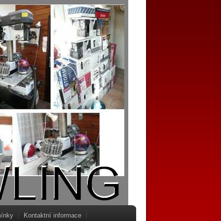
ínky
Kontaktní informace