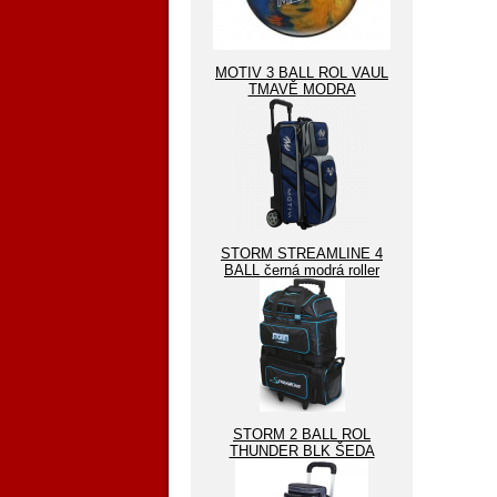
MOTIV 3 BALL ROL VAUL
TMAVĚ MODRA
STORM STREAMLINE 4
BALL černá modrá roller
STORM 2 BALL ROL
THUNDER BLK ŠEDA