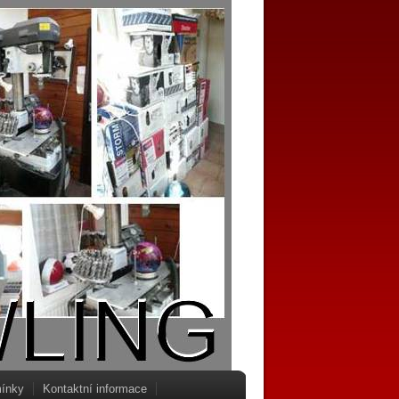
ínky
Kontaktní informace