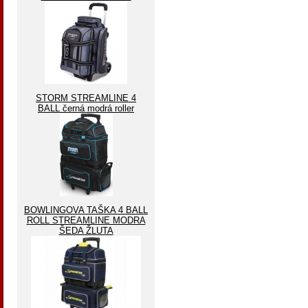
STORM STREAMLINE 4
BALL černá modrá roller
BOWLINGOVA TAŠKA 4 BALL
ROLL STREAMLINE MODRA
ŠEDA ŽLUTA