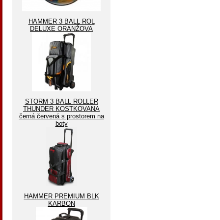
HAMMER 3 BALL ROL
DELUXE ORANŽOVA
STORM 3 BALL ROLLER
THUNDER KOSTKOVANA
černá červená s prostorem na
boty
HAMMER PREMIUM BLK
KARBON