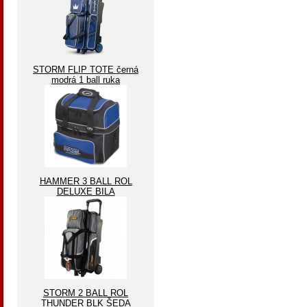
STORM FLIP TOTE černá
modrá 1 ball ruka
HAMMER 3 BALL ROL
DELUXE BILA
STORM 2 BALL ROL
THUNDER BLK ŠEDA