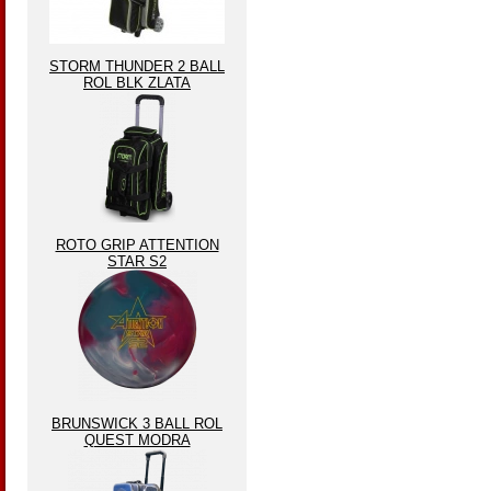
STORM THUNDER 2 BALL
ROL BLK ZLATA
ROTO GRIP ATTENTION
STAR S2
BRUNSWICK 3 BALL ROL
QUEST MODRA