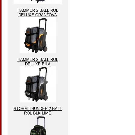
HAMMER 2 BALL ROL
DELUXE ORANŽOVA
HAMMER 2 BALL ROL
DELUXE BILA
STORM THUNDER 2 BALL
ROL BLK LIME