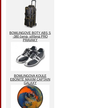
BOWLINGOVE BOTY ABS S
-380 černá- stříbrná PRO
PRAVAKY
BOWLINGOVA KOULE
EBONITE MAXIM CAPTAIN
GALAXY