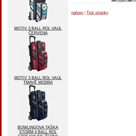
nahoru
|
Tisk stranky
MOTIV 3 BALL ROL VAUL
ČERVENA
MOTIV 3 BALL ROL VAUL
TMAVĚ MODRA
BOWLINGOVA TAŠKA
STORM 4 BALL ROL