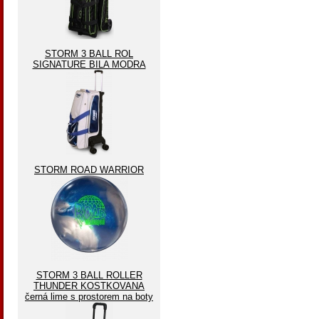
STORM 3 BALL ROL
SIGNATURE BILA MODRA
STORM ROAD WARRIOR
STORM 3 BALL ROLLER
THUNDER KOSTKOVANA
černá lime s prostorem na boty