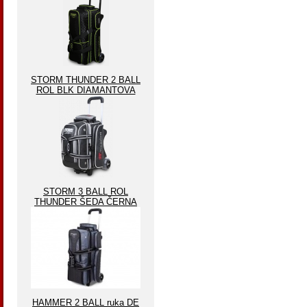
STORM THUNDER 2 BALL
ROL BLK DIAMANTOVA
STORM 3 BALL ROL
THUNDER ŠEDA ČERNA
HAMMER 2 BALL ruka DE