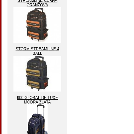
STREAMLINE ČERNA
ORANŽOVA
STORM STREAMLINE 4
BALL
900 GLOBAL DE LUXE
MODRA ZLATA