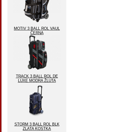
MOTIV 3 BALL ROL VAUL
ČERNA
TRACK 3 BALL ROL DE
LUXE MODRA ŽLUTA
STORM 3 BALL ROL BLK
ZLATA KOSTKA