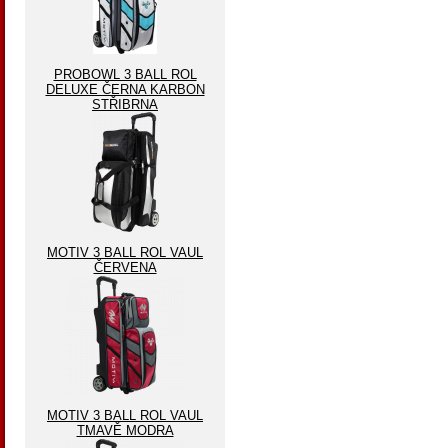
PROBOWL 3 BALL ROL
DELUXE ČERNA KARBON
STŘIBRNA
MOTIV 3 BALL ROL VAUL
ČERVENA
MOTIV 3 BALL ROL VAUL
TMAVĚ MODRA