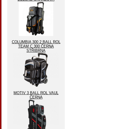
COLUMBIA 300 2 BALL ROL
TEAM C 300 ČERNA
STŘIBRNA
MOTIV 3 BALL ROL VAUL
ČERNA