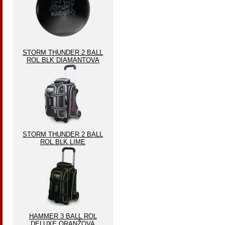
STORM THUNDER 2 BALL
ROL BLK DIAMANTOVA
STORM THUNDER 2 BALL
ROL BLK LIME
HAMMER 3 BALL ROL
DELUXE ORANŽOVA