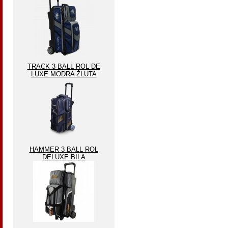
TRACK 3 BALL ROL DE
LUXE MODRA ŽLUTA
HAMMER 3 BALL ROL
DELUXE BILA