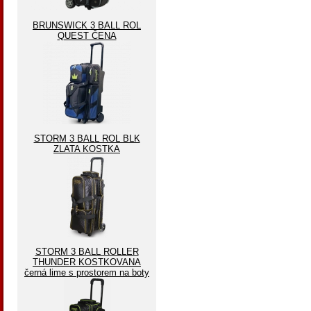
BRUNSWICK 3 BALL ROL
QUEST ČENA
STORM 3 BALL ROL BLK
ZLATA KOSTKA
STORM 3 BALL ROLLER
THUNDER KOSTKOVANA
černá lime s prostorem na boty