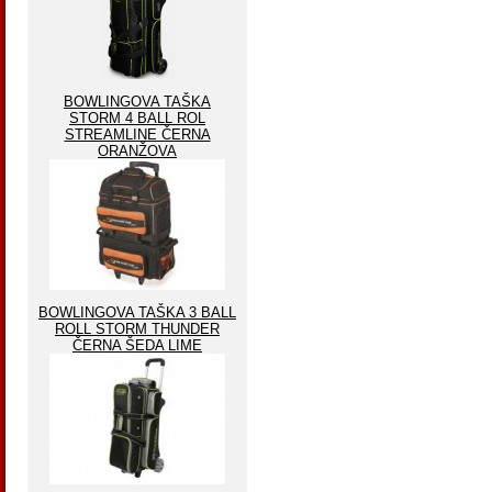
BOWLINGOVA TAŠKA
STORM 4 BALL ROL
STREAMLINE ČERNA
ORANŽOVA
BOWLINGOVA TAŠKA 3 BALL
ROLL STORM THUNDER
ČERNA ŠEDA LIME