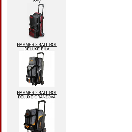
boty
HAMMER 3 BALL ROL
DELUXE BILA
HAMMER 2 BALL ROL
DELUXE ORANŽOVA