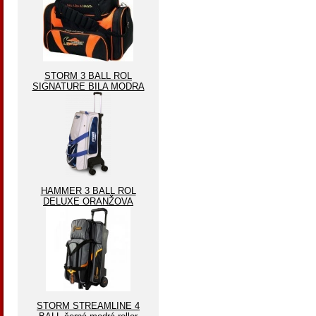
STORM 3 BALL ROL
SIGNATURE BILA MODRA
HAMMER 3 BALL ROL
DELUXE ORANŽOVA
STORM STREAMLINE 4