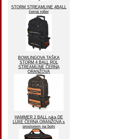
STORM STREAMLINE 4BALL
černá roller
BOWLINGOVA TAŠKA
STORM 4 BALL ROL
STREAMLINE ČERNA
ORANŽOVA
HAMMER 2 BALL ruka DE
LUXE ČERNA ORANŽOVA s
prostorem na boty