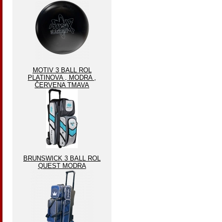
MOTIV 3 BALL ROL
PLATINOVA , MODRA ,
ČERVENA TMAVA
BRUNSWICK 3 BALL ROL
QUEST MODRA