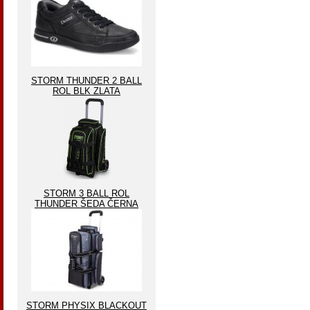
STORM THUNDER 2 BALL
ROL BLK ZLATA
STORM 3 BALL ROL
THUNDER ŠEDA ČERNA
STORM PHYSIX BLACKOUT