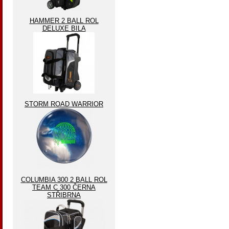
HAMMER 2 BALL ROL
DELUXE BILA
STORM ROAD WARRIOR
COLUMBIA 300 2 BALL ROL
TEAM C 300 ČERNA
STŘIBRNA