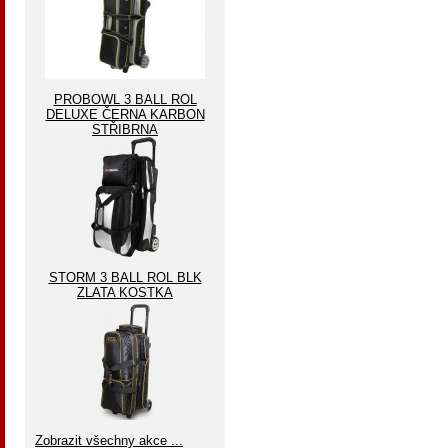
PROBOWL 3 BALL ROL
DELUXE ČERNA KARBON
STŘIBRNA
STORM 3 BALL ROL BLK
ZLATA KOSTKA
Zobrazit všechny akce ...