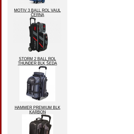
MOTIV 3 BALL ROL VAUL
ČERNA
STORM 2 BALL ROL
THUNDER BLK ŠEDA
HAMMER PREMIUM BLK
KARBON