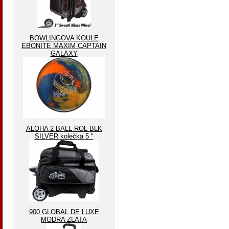
BOWLINGOVA KOULE
EBONITE MAXIM CAPTAIN
GALAXY
ALOHA 2 BALL ROL BLK
SILVER kolečka 5 "
900 GLOBAL DE LUXE
MODRA ZLATA