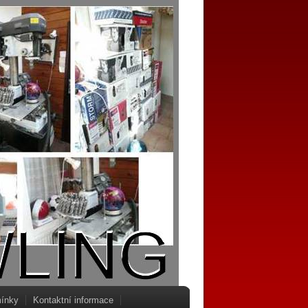
ínky
Kontaktní informace