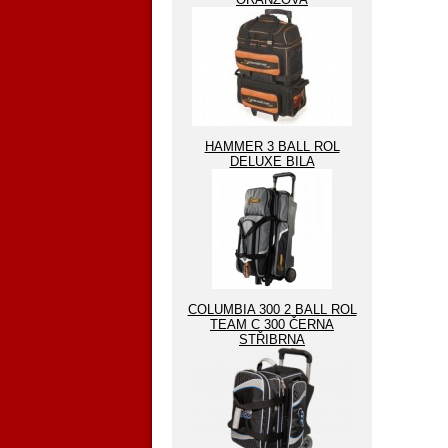
HAMMER 3 BALL ROL
DELUXE BILA
COLUMBIA 300 2 BALL ROL
TEAM C 300 ČERNA
STŘIBRNA