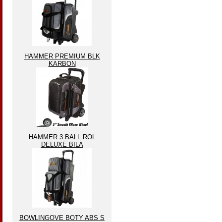
HAMMER PREMIUM BLK
KARBON
HAMMER 3 BALL ROL
DELUXE BILA
BOWLINGOVE BOTY ABS S