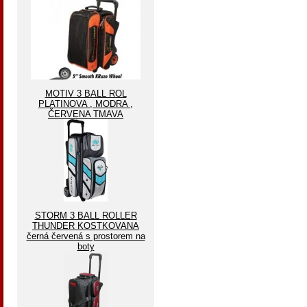
MOTIV 3 BALL ROL
PLATINOVA , MODRA ,
ČERVENA TMAVA
STORM 3 BALL ROLLER
THUNDER KOSTKOVANA
černá červená s prostorem na
boty