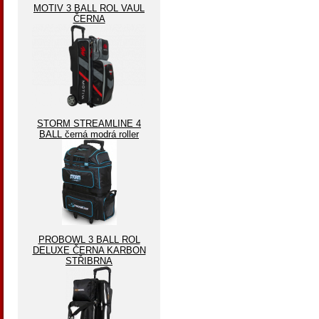
MOTIV 3 BALL ROL VAUL
ČERNA
STORM STREAMLINE 4
BALL černá modrá roller
PROBOWL 3 BALL ROL
DELUXE ČERNA KARBON
STŘIBRNA