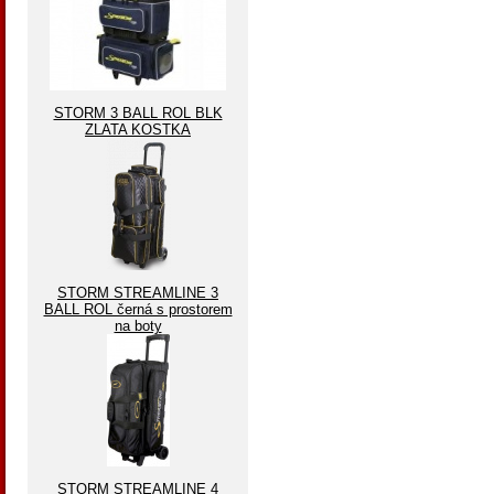
STORM 3 BALL ROL BLK
ZLATA KOSTKA
STORM STREAMLINE 3
BALL ROL černá s prostorem
na boty
STORM STREAMLINE 4