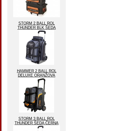
STORM 2 BALL ROL
THUNDER BLK ŠEDA
HAMMER 2 BALL ROL
DELUXE ORANŽOVA
STORM 3 BALL ROL
THUNDER ŠEDA ČERNA