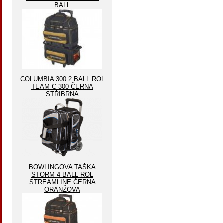
BALL
COLUMBIA 300 2 BALL ROL
TEAM C 300 ČERNA
STŘIBRNA
BOWLINGOVA TAŠKA
STORM 4 BALL ROL
STREAMLINE ČERNA
ORANŽOVA