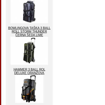
BOWLINGOVA TAŠKA 3 BALL
ROLL STORM THUNDER
ČERNA ŠEDA LIME
HAMMER 3 BALL ROL
DELUXE ORANŽOVA