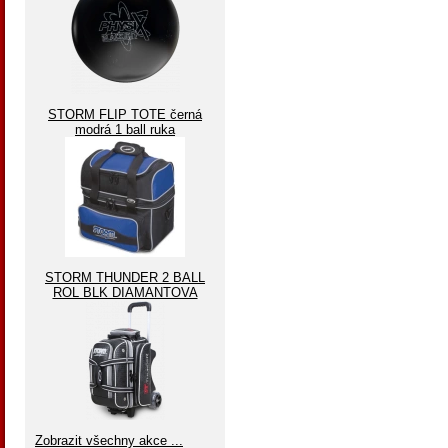
STORM FLIP TOTE černá
modrá 1 ball ruka
STORM THUNDER 2 BALL
ROL BLK DIAMANTOVA
Zobrazit všechny akce ...