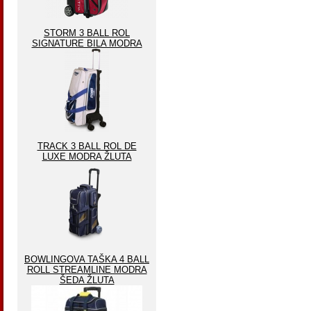
STORM 3 BALL ROL
SIGNATURE BILA MODRA
TRACK 3 BALL ROL DE
LUXE MODRA ŽLUTA
BOWLINGOVA TAŠKA 4 BALL
ROLL STREAMLINE MODRA
ŠEDA ŽLUTA