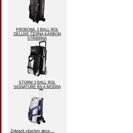
PROBOWL 3 BALL ROL
DELUXE ČERNA KARBON
STŘIBRNA
STORM 3 BALL ROL
SIGNATURE BILA MODRA
Zobrazit všechny akce ...