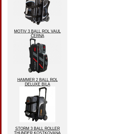
MOTIV 3 BALL ROL VAUL
ČERNA
HAMMER 2 BALL ROL
DELUXE BILA
STORM 3 BALL ROLLER
THUNDER KOSTKOVANA