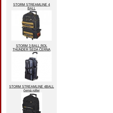
STORM STREAMLINE 4
BALL
STORM 3 BALL ROL
THUNDER ŠEDA ČERNA
STORM STREAMLINE 4BALL
černá roller