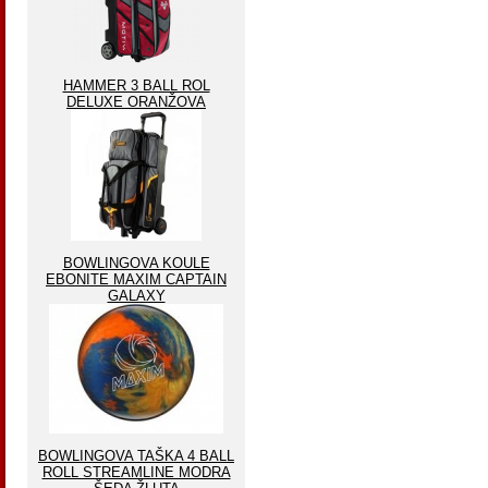
HAMMER 3 BALL ROL
DELUXE ORANŽOVA
BOWLINGOVA KOULE
EBONITE MAXIM CAPTAIN
GALAXY
BOWLINGOVA TAŠKA 4 BALL
ROLL STREAMLINE MODRA