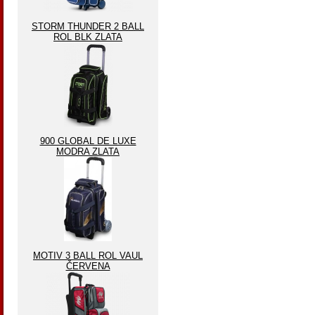
STORM THUNDER 2 BALL
ROL BLK ZLATA
900 GLOBAL DE LUXE
MODRA ZLATA
MOTIV 3 BALL ROL VAUL
ČERVENA