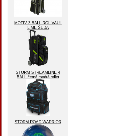
MOTIV 3 BALL ROL VAUL
LIME ŠEDA
STORM STREAMLINE 4
BALL černá modrá roller
STORM ROAD WARRIOR