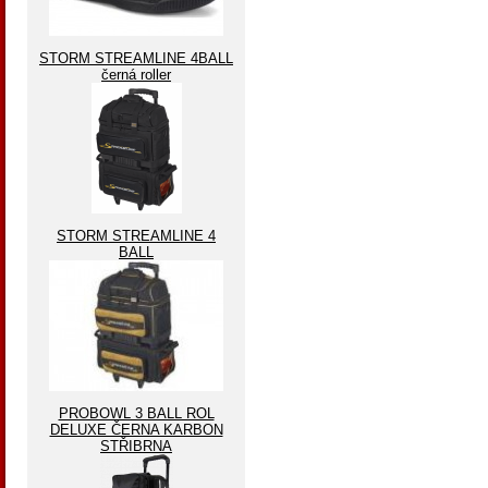
STORM STREAMLINE 4BALL
černá roller
STORM STREAMLINE 4
BALL
PROBOWL 3 BALL ROL
DELUXE ČERNA KARBON
STŘIBRNA