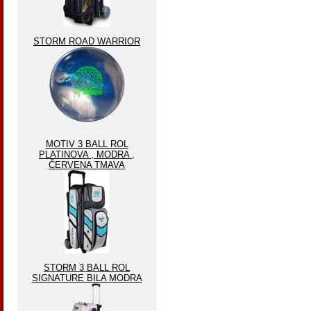
STORM ROAD WARRIOR
MOTIV 3 BALL ROL
PLATINOVA , MODRA ,
ČERVENA TMAVA
STORM 3 BALL ROL
SIGNATURE BILA MODRA