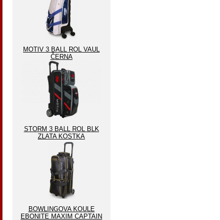
MOTIV 3 BALL ROL VAUL
ČERNA
STORM 3 BALL ROL BLK
ZLATA KOSTKA
BOWLINGOVA KOULE
EBONITE MAXIM CAPTAIN