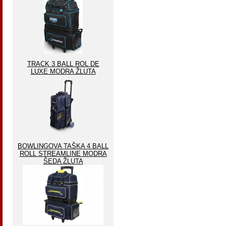
TRACK 3 BALL ROL DE
LUXE MODRA ŽLUTA
BOWLINGOVA TAŠKA 4 BALL
ROLL STREAMLINE MODRA
ŠEDA ŽLUTA