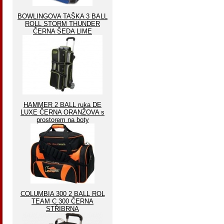
BOWLINGOVA TAŠKA 3 BALL
ROLL STORM THUNDER
ČERNA ŠEDA LIME
HAMMER 2 BALL ruka DE
LUXE ČERNA ORANŽOVA s
prostorem na boty
COLUMBIA 300 2 BALL ROL
TEAM C 300 ČERNA
STŘIBRNA