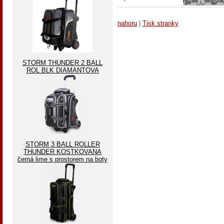
nahoru
|
Tisk stranky
STORM THUNDER 2 BALL
ROL BLK DIAMANTOVA
STORM 3 BALL ROLLER
THUNDER KOSTKOVANA
černá lime s prostorem na boty