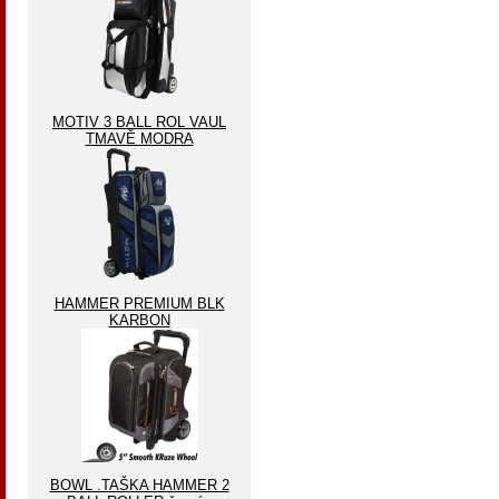
MOTIV 3 BALL ROL VAUL
TMAVĚ MODRA
HAMMER PREMIUM BLK
KARBON
BOWL .TAŠKA HAMMER 2