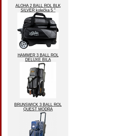
ALOHA 2 BALL ROL BLK
SILVER kolečka 5 "
HAMMER 3 BALL ROL
DELUXE BILA
BRUNSWICK 3 BALL ROL
QUEST MODRA