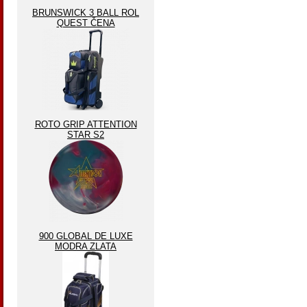
BRUNSWICK 3 BALL ROL
QUEST ČENA
ROTO GRIP ATTENTION
STAR S2
900 GLOBAL DE LUXE
MODRA ZLATA