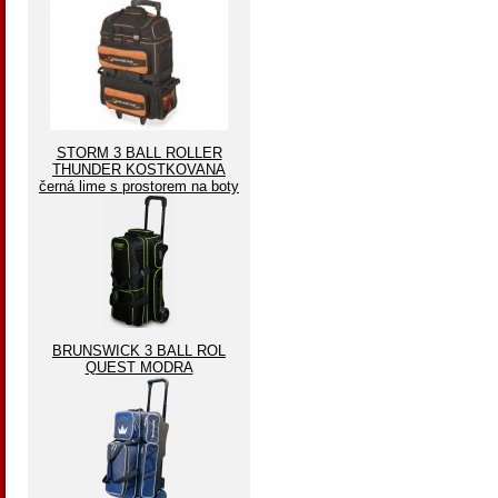
STORM 3 BALL ROLLER
THUNDER KOSTKOVANA
černá lime s prostorem na boty
BRUNSWICK 3 BALL ROL
QUEST MODRA