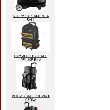
STORM STREAMLINE 4
BALL
HAMMER 3 BALL ROL
DELUXE BILA
MOTIV 3 BALL ROL VAUL
ČERNA