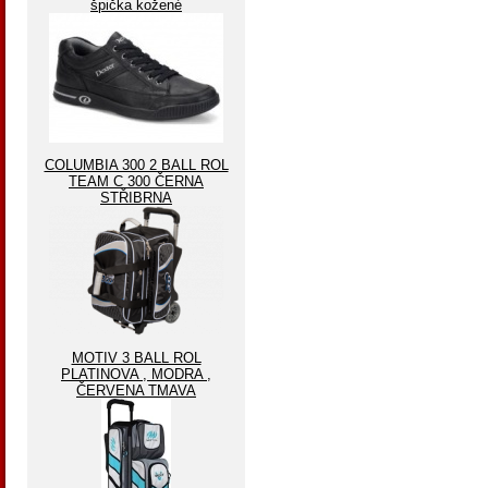
špička kožené
COLUMBIA 300 2 BALL ROL
TEAM C 300 ČERNA
STŘIBRNA
MOTIV 3 BALL ROL
PLATINOVA , MODRA ,
ČERVENA TMAVA