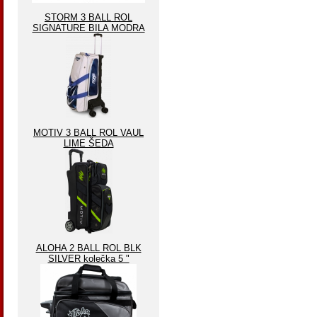
STORM 3 BALL ROL
SIGNATURE BILA MODRA
MOTIV 3 BALL ROL VAUL
LIME ŠEDA
ALOHA 2 BALL ROL BLK
SILVER kolečka 5 "