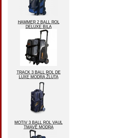
HAMMER 2 BALL ROL
DELUXE BILA
TRACK 3 BALL ROL DE
LUXE MODRA ŽLUTA
MOTIV 3 BALL ROL VAUL
TMAVĚ MODRA