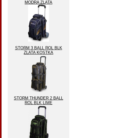
MODRA ZLATA
STORM 3 BALL ROL BLK
ZLATA KOSTKA
STORM THUNDER 2 BALL
ROL BLK LIME