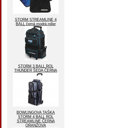
STORM STREAMLINE 4
BALL černá modrá roller
STORM 3 BALL ROL
THUNDER ŠEDA ČERNA
BOWLINGOVA TAŠKA
STORM 4 BALL ROL
STREAMLINE ČERNA
ORANŽOVA