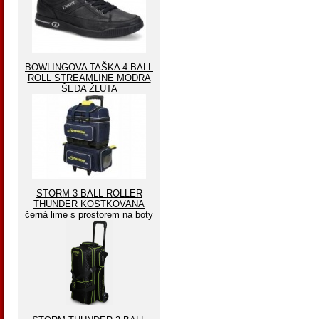
BOWLINGOVA TAŠKA 4 BALL
ROLL STREAMLINE MODRA
ŠEDA ŽLUTA
STORM 3 BALL ROLLER
THUNDER KOSTKOVANA
černá lime s prostorem na boty