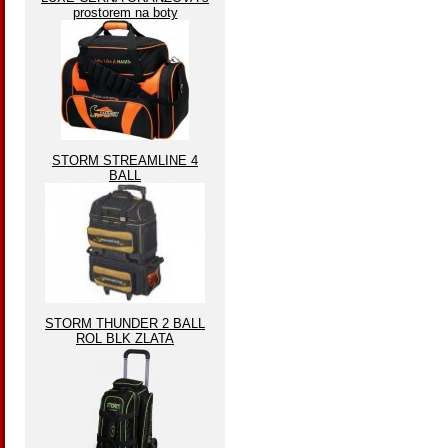
prostorem na boty
STORM STREAMLINE 4
BALL
STORM THUNDER 2 BALL
ROL BLK ZLATA