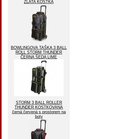
ZLATA KOSTKA
BOWLINGOVA TAŠKA 3 BALL
ROLL STORM THUNDER
ČERNA ŠEDA LIME
STORM 3 BALL ROLLER
THUNDER KOSTKOVANA
černá červená s prostorem na
boty