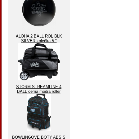
ALOHA 2 BALL ROL BLK
SILVER kolečka 5 "
STORM STREAMLINE 4
BALL černá modrá roller
BOWLINGOVE BOTY ABS S