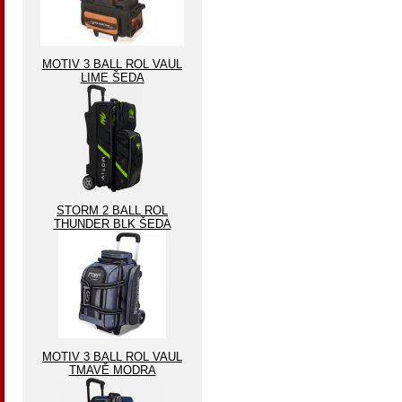
MOTIV 3 BALL ROL VAUL
LIME ŠEDA
STORM 2 BALL ROL
THUNDER BLK ŠEDA
MOTIV 3 BALL ROL VAUL
TMAVĚ MODRA