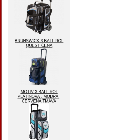
BRUNSWICK 3 BALL ROL
QUEST ČENA
MOTIV 3 BALL ROL
PLATINOVA , MODRA ,
ČERVENA TMAVA