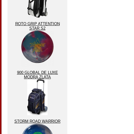
ROTO GRIP ATTENTION
STAR S2
900 GLOBAL DE LUXE
MODRA ZLATA
STORM ROAD WARRIOR