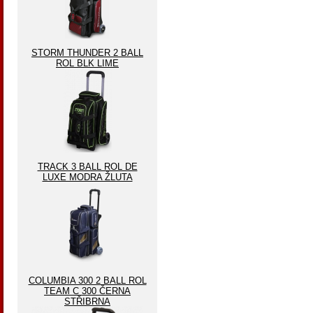
STORM THUNDER 2 BALL
ROL BLK LIME
TRACK 3 BALL ROL DE
LUXE MODRA ŽLUTA
COLUMBIA 300 2 BALL ROL
TEAM C 300 ČERNA
STŘIBRNA