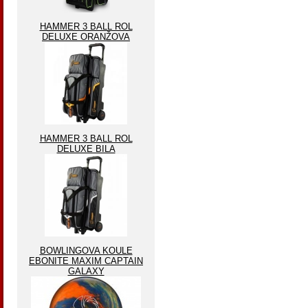
HAMMER 3 BALL ROL
DELUXE ORANŽOVA
HAMMER 3 BALL ROL
DELUXE BILA
BOWLINGOVA KOULE
EBONITE MAXIM CAPTAIN
GALAXY