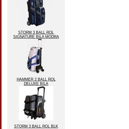
STORM 3 BALL ROL
SIGNATURE BILA MODRA
HAMMER 2 BALL ROL
DELUXE BILA
STORM 3 BALL ROL BLK