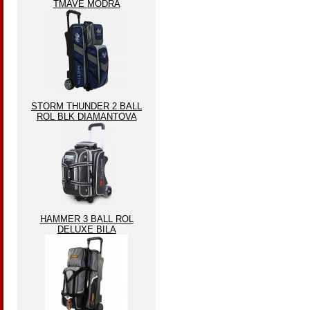
TMAVĚ MODRA
STORM THUNDER 2 BALL
ROL BLK DIAMANTOVA
HAMMER 3 BALL ROL
DELUXE BILA