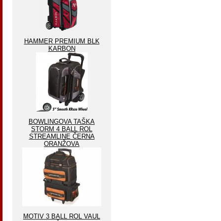
HAMMER PREMIUM BLK
KARBON
BOWLINGOVA TAŠKA
STORM 4 BALL ROL
STREAMLINE ČERNA
ORANŽOVA
MOTIV 3 BALL ROL VAUL