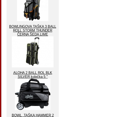
BOWLINGOVA TAŠKA 3 BALL
ROLL STORM THUNDER
ČERNA ŠEDA LIME
ALOHA 2 BALL ROL BLK
SILVER kolečka 5 "
BOWL .TAŠKA HAMMER 2