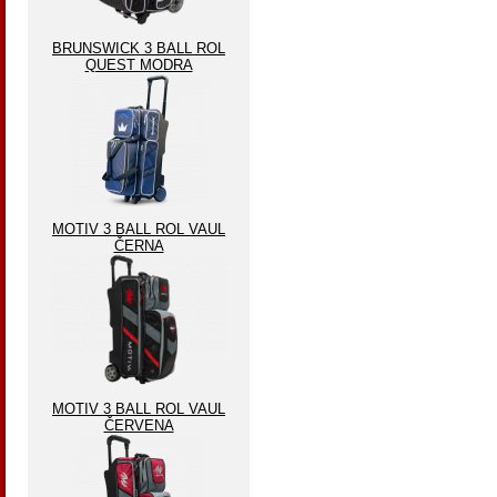
BRUNSWICK 3 BALL ROL
QUEST MODRA
MOTIV 3 BALL ROL VAUL
ČERNA
MOTIV 3 BALL ROL VAUL
ČERVENA