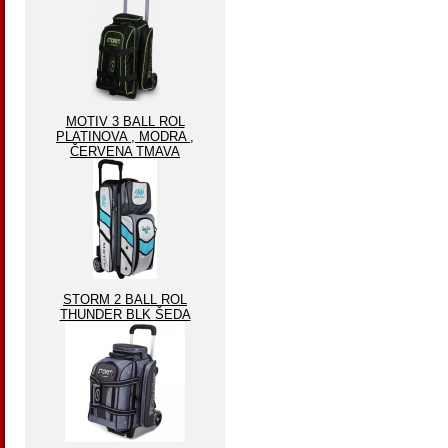
MOTIV 3 BALL ROL
PLATINOVA , MODRA ,
ČERVENA TMAVA
STORM 2 BALL ROL
THUNDER BLK ŠEDA