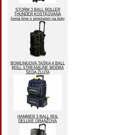
STORM 3 BALL ROLLER
THUNDER KOSTKOVANA
černá lime s prostorem na boty
BOWLINGOVA TAŠKA 4 BALL
ROLL STREAMLINE MODRA
ŠEDA ŽLUTA
HAMMER 3 BALL ROL
DELUXE ORANŽOVA