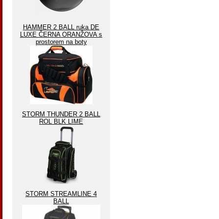
HAMMER 2 BALL ruka DE
LUXE ČERNA ORANŽOVA s
prostorem na boty
STORM THUNDER 2 BALL
ROL BLK LIME
STORM STREAMLINE 4
BALL