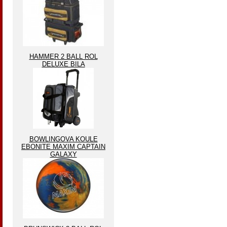
HAMMER 2 BALL ROL
DELUXE BILA
BOWLINGOVA KOULE
EBONITE MAXIM CAPTAIN
GALAXY