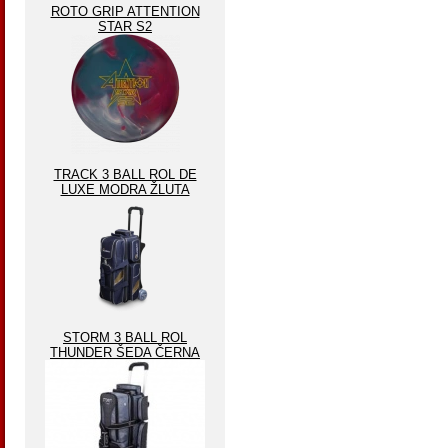
ROTO GRIP ATTENTION
STAR S2
TRACK 3 BALL ROL DE
LUXE MODRA ŽLUTA
STORM 3 BALL ROL
THUNDER ŠEDA ČERNA