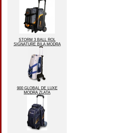
STORM 3 BALL ROL
SIGNATURE BILA MODRA
900 GLOBAL DE LUXE
MODRA ZLATA