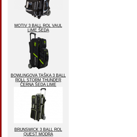
MOTIV 3 BALL ROL VAUL
LIME ŠEDA
BOWLINGOVA TAŠKA 3 BALL
ROLL STORM THUNDER
ČERNA ŠEDA LIME
BRUNSWICK 3 BALL ROL
QUEST MODRA