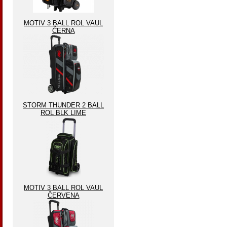
MOTIV 3 BALL ROL VAUL
ČERNA
STORM THUNDER 2 BALL
ROL BLK LIME
MOTIV 3 BALL ROL VAUL
ČERVENA