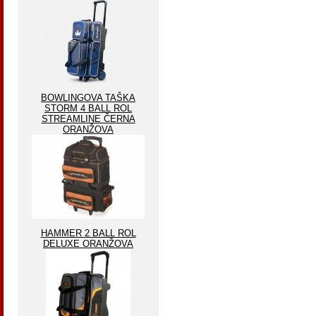
BOWLINGOVA TAŠKA
STORM 4 BALL ROL
STREAMLINE ČERNA
ORANŽOVA
HAMMER 2 BALL ROL
DELUXE ORANŽOVA