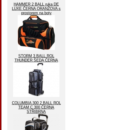
HAMMER 2 BALL ruka DE
LUXE ČERNA ORANŽOVA s
prostorem na boty
STORM 3 BALL ROL
THUNDER ŠEDA ČERNA
COLUMBIA 300 2 BALL ROL
TEAM C 300 ČERNA
STŘIBRNA