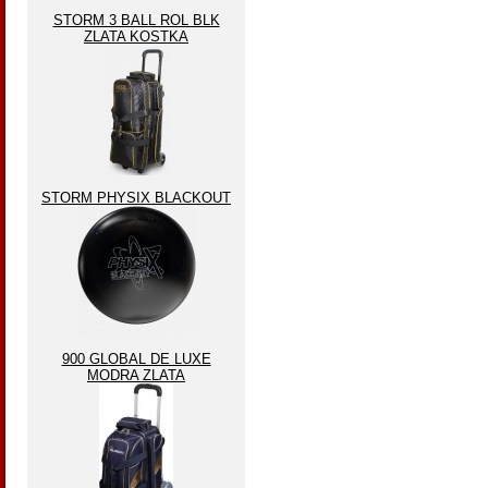
STORM 3 BALL ROL BLK
ZLATA KOSTKA
STORM PHYSIX BLACKOUT
900 GLOBAL DE LUXE
MODRA ZLATA