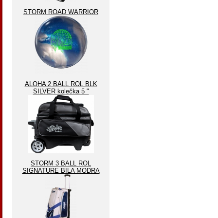
STORM ROAD WARRIOR
ALOHA 2 BALL ROL BLK
SILVER kolečka 5 "
STORM 3 BALL ROL
SIGNATURE BILA MODRA