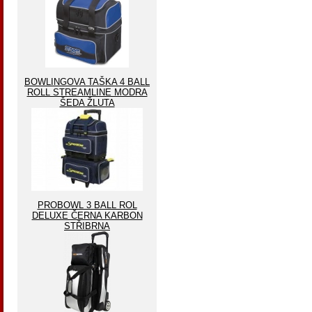
BOWLINGOVA TAŠKA 4 BALL
ROLL STREAMLINE MODRA
ŠEDA ŽLUTA
PROBOWL 3 BALL ROL
DELUXE ČERNA KARBON
STŘIBRNA