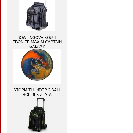
BOWLINGOVA KOULE
EBONITE MAXIM CAPTAIN
GALAXY
STORM THUNDER 2 BALL
ROL BLK ZLATA