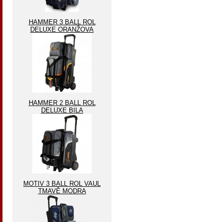
HAMMER 3 BALL ROL
DELUXE ORANŽOVA
HAMMER 2 BALL ROL
DELUXE BILA
MOTIV 3 BALL ROL VAUL
TMAVĚ MODRA