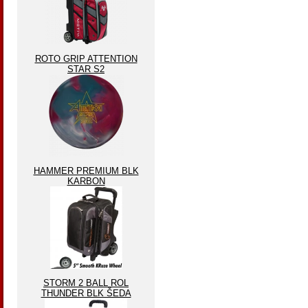
ROTO GRIP ATTENTION
STAR S2
HAMMER PREMIUM BLK
KARBON
STORM 2 BALL ROL
THUNDER BLK ŠEDA