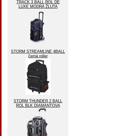
TRACK 3 BALL ROL DE
LUXE MODRA ŽLUTA
STORM STREAMLINE 4BALL
černá roller
STORM THUNDER 2 BALL
ROL BLK DIAMANTOVA