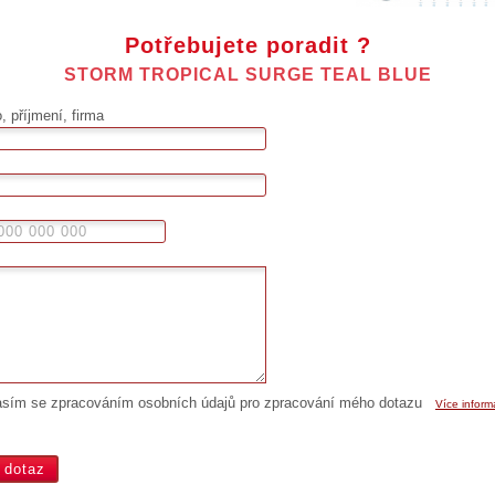
Potřebujete poradit ?
STORM TROPICAL SURGE TEAL BLUE
 příjmení, firma
asím se zpracováním osobních údajů pro zpracování mého dotazu
Více inform