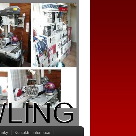
ínky
Kontaktní informace