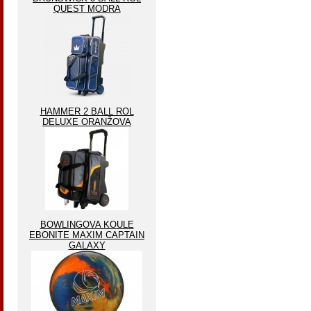
QUEST MODRA
HAMMER 2 BALL ROL
DELUXE ORANŽOVA
BOWLINGOVA KOULE
EBONITE MAXIM CAPTAIN
GALAXY