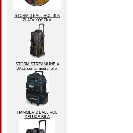
STORM 3 BALL ROL BLK
ZLATA KOSTKA
STORM STREAMLINE 4
BALL černá modrá roller
HAMMER 2 BALL ROL
DELUXE BILA