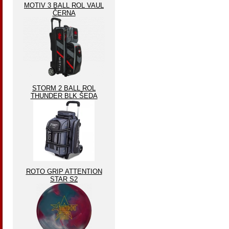
MOTIV 3 BALL ROL VAUL
ČERNA
STORM 2 BALL ROL
THUNDER BLK ŠEDA
ROTO GRIP ATTENTION
STAR S2