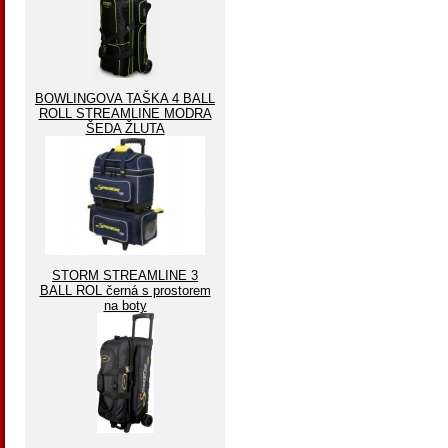
BOWLINGOVA TAŠKA 4 BALL
ROLL STREAMLINE MODRA
ŠEDA ŽLUTA
STORM STREAMLINE 3
BALL ROL černá s prostorem
na boty