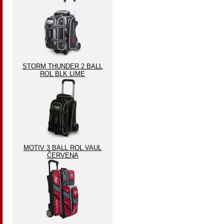
STORM THUNDER 2 BALL
ROL BLK LIME
MOTIV 3 BALL ROL VAUL
ČERVENA