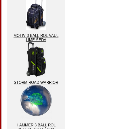
MOTIV 3 BALL ROL VAUL
LIME ŠEDA
STORM ROAD WARRIOR
HAMMER 3 BALL ROL