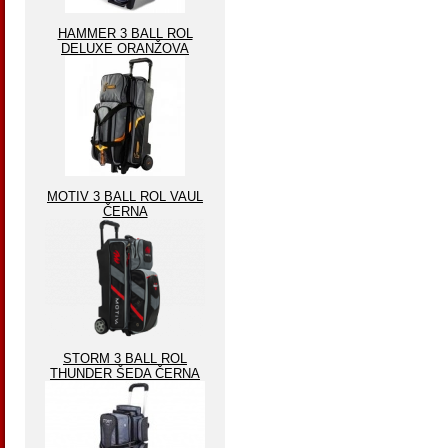
HAMMER 3 BALL ROL
DELUXE ORANŽOVA
MOTIV 3 BALL ROL VAUL
ČERNA
STORM 3 BALL ROL
THUNDER ŠEDA ČERNA