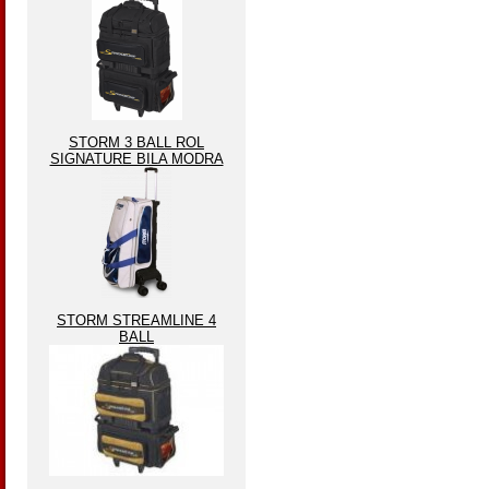
STORM 3 BALL ROL
SIGNATURE BILA MODRA
STORM STREAMLINE 4
BALL