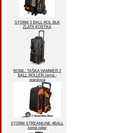
STORM 3 BALL ROL BLK
ZLATA KOSTKA
BOWL .TAŠKA HAMMER 2
BALL ROLLER černá -
oranžová
STORM STREAMLINE 4BALL
černá roller