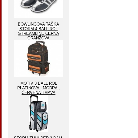
BOWLINGOVA TAŠKA
STORM 4 BALL ROL
STREAMLINE ČERNA
ORANŽOVA
MOTIV 3 BALL ROL
PLATINOVA , MODRA ,
ČERVENA TMAVA