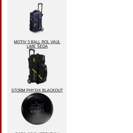
MOTIV 3 BALL ROL VAUL
LIME ŠEDA
STORM PHYSIX BLACKOUT