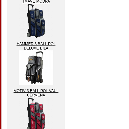
TMAVĚ MODRA
HAMMER 3 BALL ROL
DELUXE BILA
MOTIV 3 BALL ROL VAUL
ČERVENA