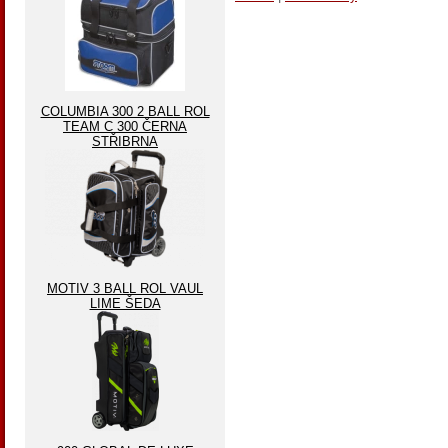
COLUMBIA 300 2 BALL ROL
TEAM C 300 ČERNA
STŘIBRNA
MOTIV 3 BALL ROL VAUL
LIME ŠEDA