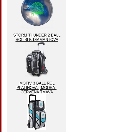
STORM THUNDER 2 BALL
ROL BLK DIAMANTOVA
MOTIV 3 BALL ROL
PLATINOVA , MODRA ,
ČERVENA TMAVA