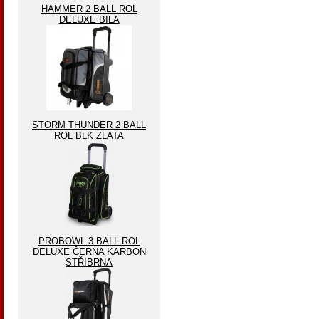
HAMMER 2 BALL ROL
DELUXE BILA
STORM THUNDER 2 BALL
ROL BLK ZLATA
PROBOWL 3 BALL ROL
DELUXE ČERNA KARBON
STŘIBRNA