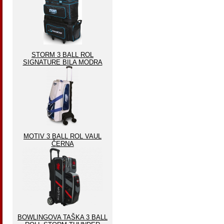
STORM 3 BALL ROL
SIGNATURE BILA MODRA
MOTIV 3 BALL ROL VAUL
ČERNA
BOWLINGOVA TAŠKA 3 BALL