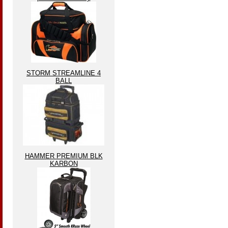
STORM STREAMLINE 4
BALL
HAMMER PREMIUM BLK
KARBON