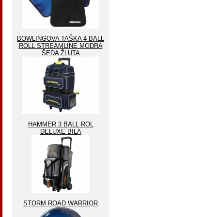
BOWLINGOVA TAŠKA 4 BALL
ROLL STREAMLINE MODRA
ŠEDA ŽLUTA
HAMMER 3 BALL ROL
DELUXE BILA
STORM ROAD WARRIOR