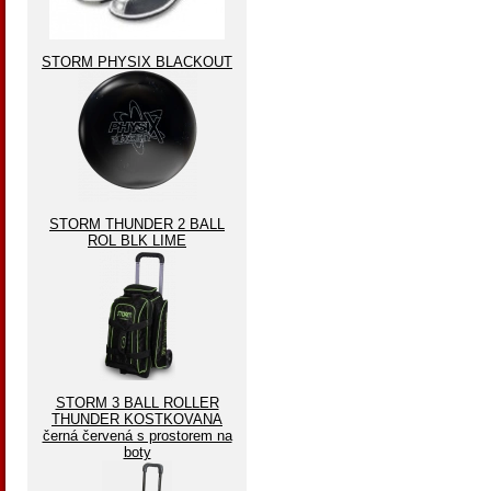
STORM PHYSIX BLACKOUT
STORM THUNDER 2 BALL
ROL BLK LIME
STORM 3 BALL ROLLER
THUNDER KOSTKOVANA
černá červená s prostorem na
boty