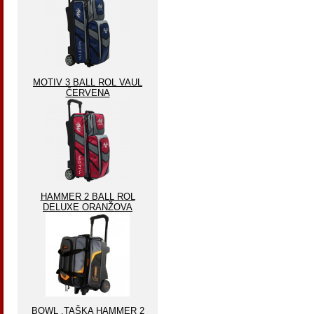
MOTIV 3 BALL ROL VAUL
ČERVENA
HAMMER 2 BALL ROL
DELUXE ORANŽOVA
BOWL .TAŠKA HAMMER 2