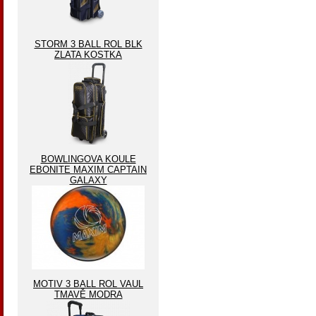
STORM 3 BALL ROL BLK
ZLATA KOSTKA
BOWLINGOVA KOULE
EBONITE MAXIM CAPTAIN
GALAXY
MOTIV 3 BALL ROL VAUL
TMAVĚ MODRA