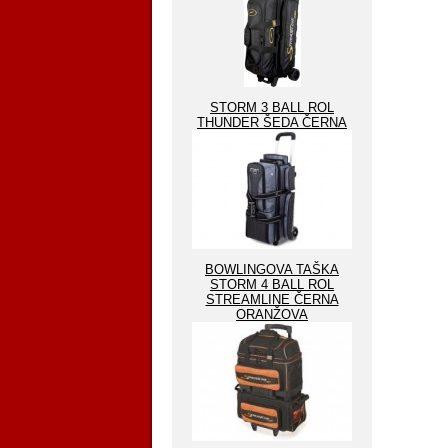
STORM 3 BALL ROL
THUNDER ŠEDA ČERNA
BOWLINGOVA TAŠKA
STORM 4 BALL ROL
STREAMLINE ČERNA
ORANŽOVA