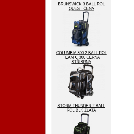
BRUNSWICK 3 BALL ROL
QUEST ČENA
COLUMBIA 300 2 BALL ROL
TEAM C 300 ČERNA
STŘIBRNA
STORM THUNDER 2 BALL
ROL BLK ZLATA