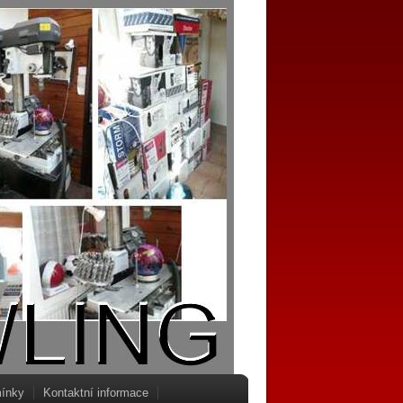
ínky
Kontaktní informace