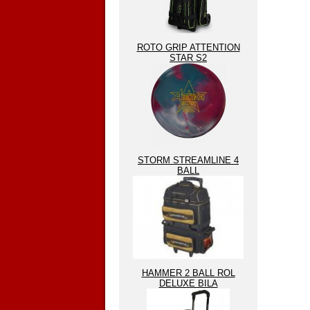
ROTO GRIP ATTENTION
STAR S2
STORM STREAMLINE 4
BALL
HAMMER 2 BALL ROL
DELUXE BILA