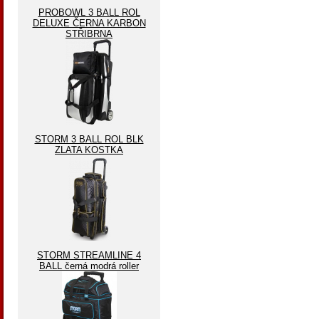
PROBOWL 3 BALL ROL
DELUXE ČERNA KARBON
STŘIBRNA
STORM 3 BALL ROL BLK
ZLATA KOSTKA
STORM STREAMLINE 4
BALL černá modrá roller