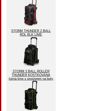
STORM THUNDER 2 BALL
ROL BLK LIME
STORM 3 BALL ROLLER
THUNDER KOSTKOVANA
černá lime s prostorem na boty