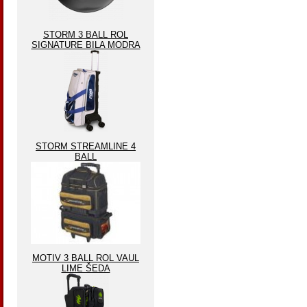
STORM 3 BALL ROL
SIGNATURE BILA MODRA
STORM STREAMLINE 4
BALL
MOTIV 3 BALL ROL VAUL
LIME ŠEDA