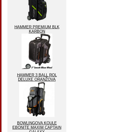
HAMMER PREMIUM BLK
KARBON
HAMMER 3 BALL ROL
DELUXE ORANŽOVA
BOWLINGOVA KOULE
EBONITE MAXIM CAPTAIN
GALAXY