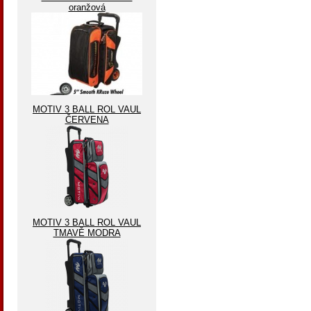
oranžová
MOTIV 3 BALL ROL VAUL
ČERVENA
MOTIV 3 BALL ROL VAUL
TMAVĚ MODRA