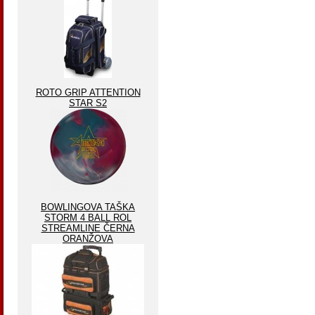
ROTO GRIP ATTENTION
STAR S2
BOWLINGOVA TAŠKA
STORM 4 BALL ROL
STREAMLINE ČERNA
ORANŽOVA