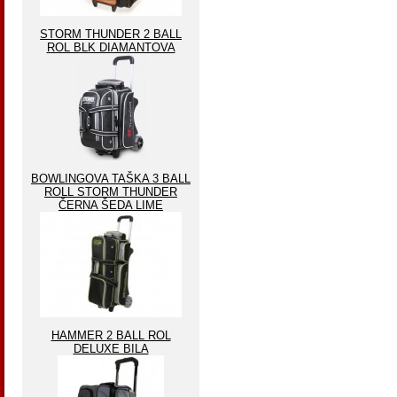
STORM THUNDER 2 BALL
ROL BLK DIAMANTOVA
BOWLINGOVA TAŠKA 3 BALL
ROLL STORM THUNDER
ČERNA ŠEDA LIME
HAMMER 2 BALL ROL
DELUXE BILA