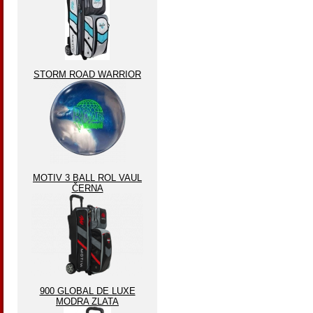
STORM ROAD WARRIOR
MOTIV 3 BALL ROL VAUL
ČERNA
900 GLOBAL DE LUXE
MODRA ZLATA