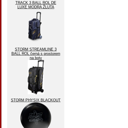
TRACK 3 BALL ROL DE
LUXE MODRA ŽLUTA
STORM STREAMLINE 3
BALL ROL černá s prostorem
na boty
STORM PHYSIX BLACKOUT