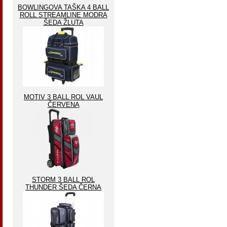
BOWLINGOVA TAŠKA 4 BALL
ROLL STREAMLINE MODRA
ŠEDA ŽLUTA
MOTIV 3 BALL ROL VAUL
ČERVENA
STORM 3 BALL ROL
THUNDER ŠEDA ČERNA