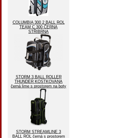
COLUMBIA 300 2 BALL ROL
TEAM C 300 ČERNA
STŘIBRNA
STORM 3 BALL ROLLER
THUNDER KOSTKOVANA
černá lime s prostorem na boty
STORM STREAMLINE 3
BALL ROL černá s prostorem