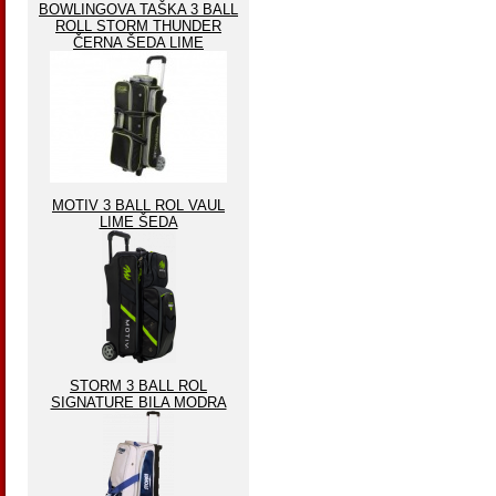
BOWLINGOVA TAŠKA 3 BALL
ROLL STORM THUNDER
ČERNA ŠEDA LIME
MOTIV 3 BALL ROL VAUL
LIME ŠEDA
STORM 3 BALL ROL
SIGNATURE BILA MODRA