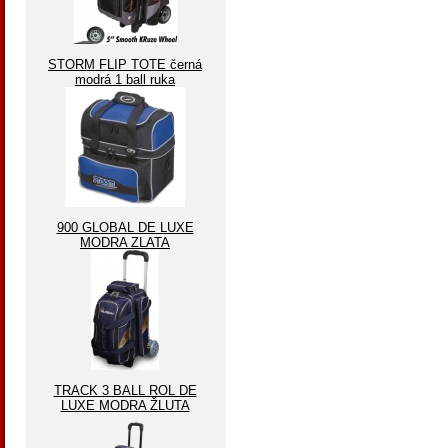
STORM FLIP TOTE černá
modrá 1 ball ruka
900 GLOBAL DE LUXE
MODRA ZLATA
TRACK 3 BALL ROL DE
LUXE MODRA ŽLUTA