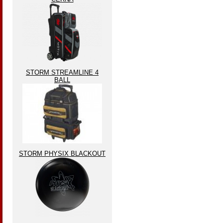
STORM STREAMLINE 4
BALL
STORM PHYSIX BLACKOUT