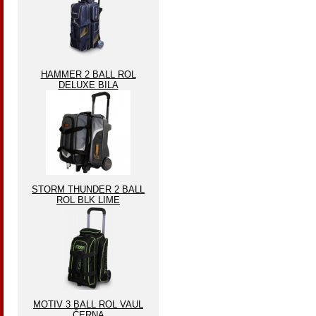
HAMMER 2 BALL ROL
DELUXE BILA
STORM THUNDER 2 BALL
ROL BLK LIME
MOTIV 3 BALL ROL VAUL
ČERNA