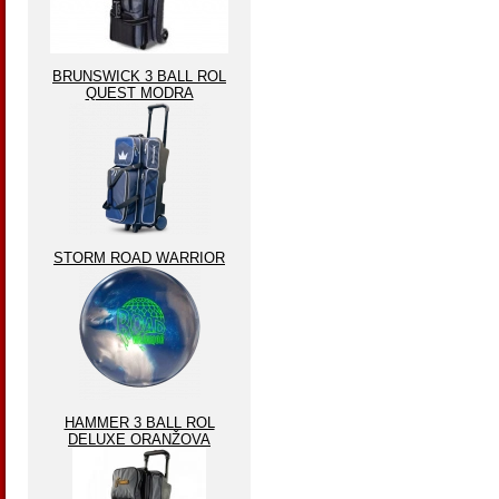
BRUNSWICK 3 BALL ROL
QUEST MODRA
STORM ROAD WARRIOR
HAMMER 3 BALL ROL
DELUXE ORANŽOVA