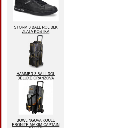
STORM 3 BALL ROL BLK
ZLATA KOSTKA
HAMMER 3 BALL ROL
DELUXE ORANŽOVA
BOWLINGOVA KOULE
EBONITE MAXIM CAPTAIN