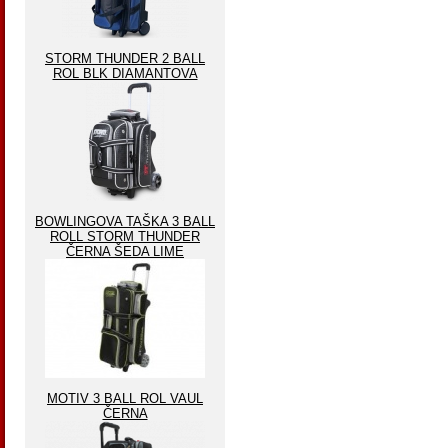
STORM THUNDER 2 BALL
ROL BLK DIAMANTOVA
BOWLINGOVA TAŠKA 3 BALL
ROLL STORM THUNDER
ČERNA ŠEDA LIME
MOTIV 3 BALL ROL VAUL
ČERNA