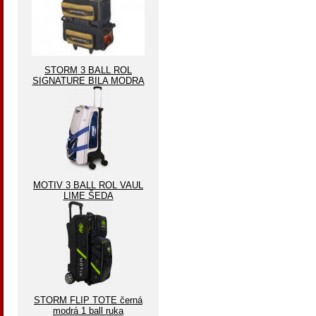
STORM 3 BALL ROL
SIGNATURE BILA MODRA
MOTIV 3 BALL ROL VAUL
LIME ŠEDA
STORM FLIP TOTE černá
modrá 1 ball ruka