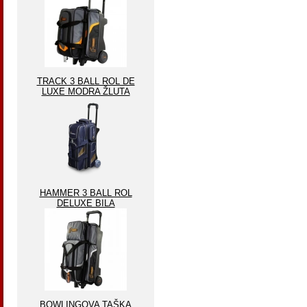
TRACK 3 BALL ROL DE
LUXE MODRA ŽLUTA
HAMMER 3 BALL ROL
DELUXE BILA
BOWLINGOVA TAŠKA