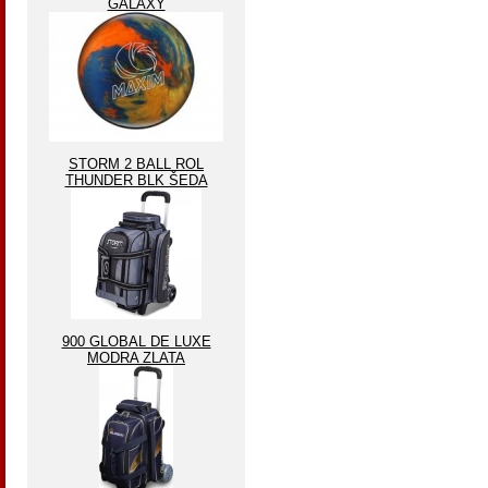
GALAXY
STORM 2 BALL ROL
THUNDER BLK ŠEDA
900 GLOBAL DE LUXE
MODRA ZLATA