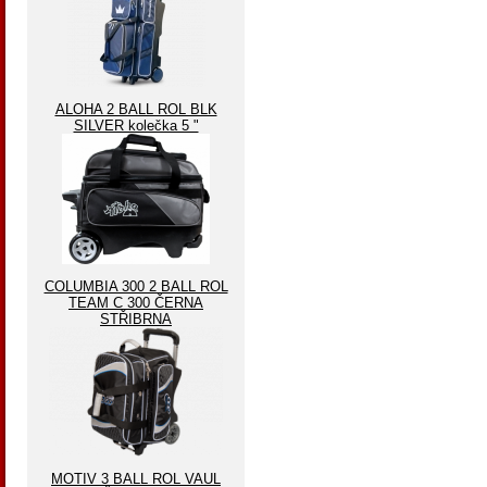
ALOHA 2 BALL ROL BLK
SILVER kolečka 5 "
COLUMBIA 300 2 BALL ROL
TEAM C 300 ČERNA
STŘIBRNA
MOTIV 3 BALL ROL VAUL