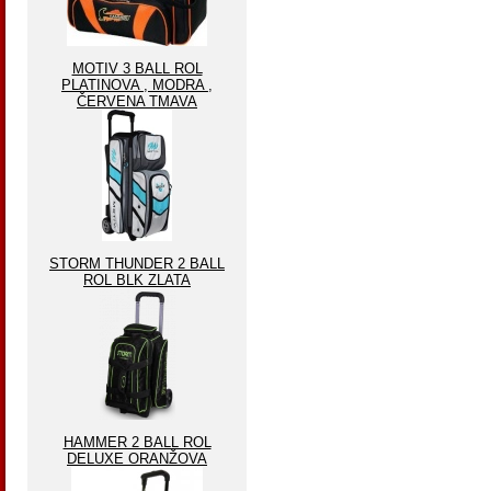
MOTIV 3 BALL ROL
PLATINOVA , MODRA ,
ČERVENA TMAVA
STORM THUNDER 2 BALL
ROL BLK ZLATA
HAMMER 2 BALL ROL
DELUXE ORANŽOVA