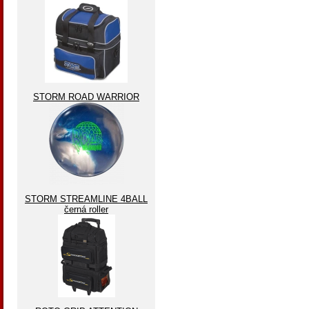
STORM ROAD WARRIOR
STORM STREAMLINE 4BALL
černá roller