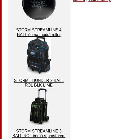
STORM STREAMLINE 4
BALL černá modrá roller
STORM THUNDER 2 BALL
ROL BLK LIME
STORM STREAMLINE 3
BALL ROL černá s prostorem