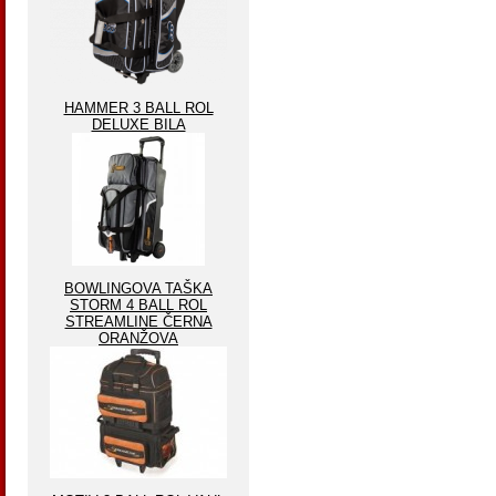
HAMMER 3 BALL ROL
DELUXE BILA
BOWLINGOVA TAŠKA
STORM 4 BALL ROL
STREAMLINE ČERNA
ORANŽOVA