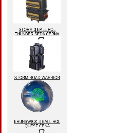
STORM 3 BALL ROL
THUNDER ŠEDA ČERNA
STORM ROAD WARRIOR
BRUNSWICK 3 BALL ROL
QUEST ČENA