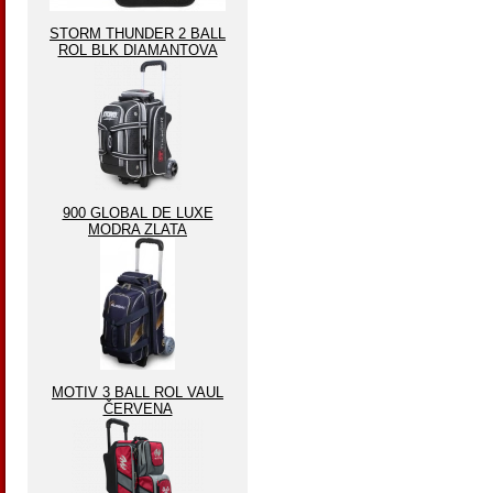
STORM THUNDER 2 BALL
ROL BLK DIAMANTOVA
900 GLOBAL DE LUXE
MODRA ZLATA
MOTIV 3 BALL ROL VAUL
ČERVENA