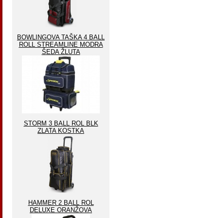
BOWLINGOVA TAŠKA 4 BALL
ROLL STREAMLINE MODRA
ŠEDA ŽLUTA
STORM 3 BALL ROL BLK
ZLATA KOSTKA
HAMMER 2 BALL ROL
DELUXE ORANŽOVA