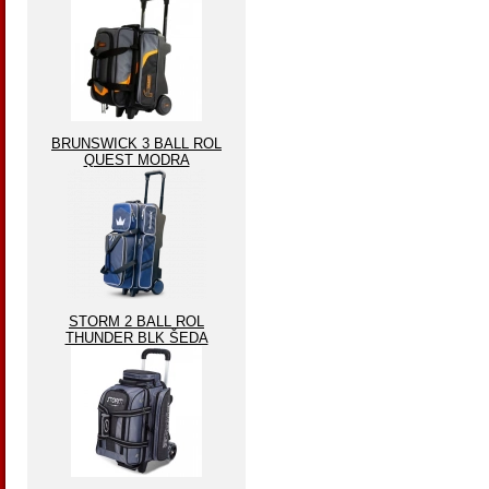
BRUNSWICK 3 BALL ROL
QUEST MODRA
STORM 2 BALL ROL
THUNDER BLK ŠEDA