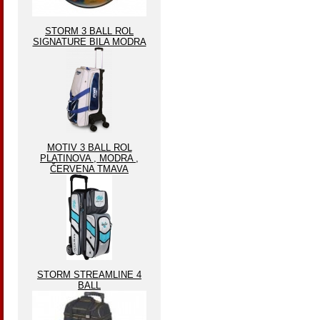
STORM 3 BALL ROL
SIGNATURE BILA MODRA
MOTIV 3 BALL ROL
PLATINOVA , MODRA ,
ČERVENA TMAVA
STORM STREAMLINE 4
BALL